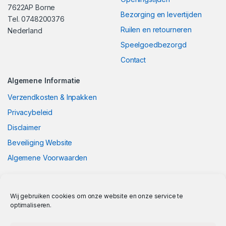
7622AP Borne
Bezorging en levertijden
Tel. 0748200376
Ruilen en retourneren
Nederland
Speelgoedbezorgd
Contact
Algemene Informatie
Verzendkosten & Inpakken
Privacybeleid
Disclaimer
Beveiliging Website
Algemene Voorwaarden
Wij gebruiken cookies om onze website en onze service te
optimaliseren.