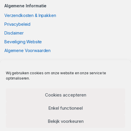
Algemene Informatie
Verzendkosten & Inpakken
Privacybeleid
Disclaimer
Beveiliging Website
Algemene Voorwaarden
Wij gebruiken cookies om onze website en onze service te
optimaliseren.
Cookies accepteren
Enkel functioneel
Bekijk voorkeuren