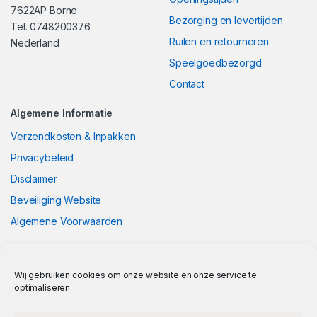
7622AP Borne
Bezorging en levertijden
Tel. 0748200376
Ruilen en retourneren
Nederland
Speelgoedbezorgd
Contact
Algemene Informatie
Verzendkosten & Inpakken
Privacybeleid
Disclaimer
Beveiliging Website
Algemene Voorwaarden
Wij gebruiken cookies om onze website en onze service te
optimaliseren.