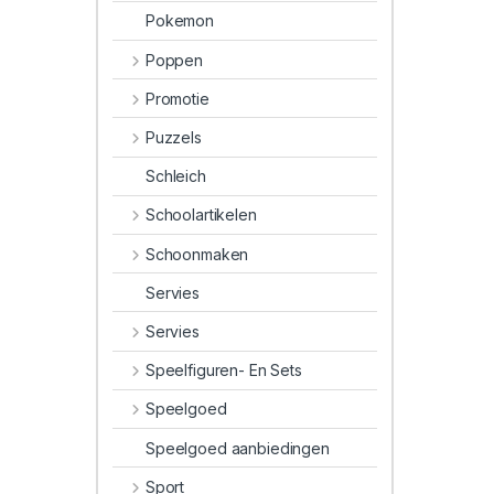
Pokemon
Poppen
Promotie
Puzzels
Schleich
Schoolartikelen
Schoonmaken
Servies
Servies
Speelfiguren- En Sets
Speelgoed
Speelgoed aanbiedingen
Sport