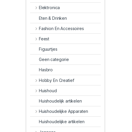
Elektronica
Eten & Drinken
Fashion En Accessoires
Feest
Figuurtjes
Geen categorie
Hasbro
Hobby En Creatief
Huishoud
Huishoudelijk artikelen
Huishoudelijke Apparaten
Huishoudelijke artikelen