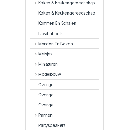
Koken & Keukengereedschap
Koken & Keukengereedschap
Kommen En Schalen
Lavabubbels
Manden En Boxen
Meisjes
Miniaturen
Modelbouw
Overige
Overige
Overige
Pannen
Partyspeakers