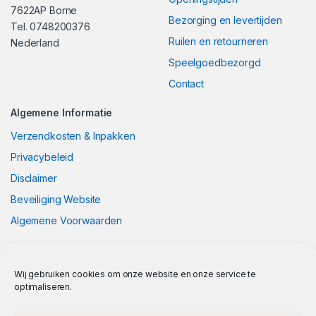
7622AP Borne
Bezorging en levertijden
Tel. 0748200376
Ruilen en retourneren
Nederland
Speelgoedbezorgd
Contact
Algemene Informatie
Verzendkosten & Inpakken
Privacybeleid
Disclaimer
Beveiliging Website
Algemene Voorwaarden
Wij gebruiken cookies om onze website en onze service te
optimaliseren.