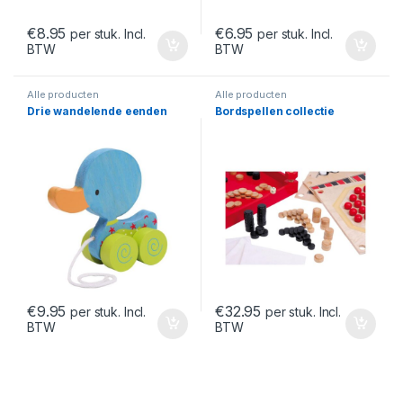
€
8.95
€
6.95
per stuk. Incl.
per stuk. Incl.
BTW
BTW
Alle producten
Alle producten
Drie wandelende eenden
Bordspellen collectie
€
9.95
€
32.95
per stuk. Incl.
per stuk. Incl.
BTW
BTW