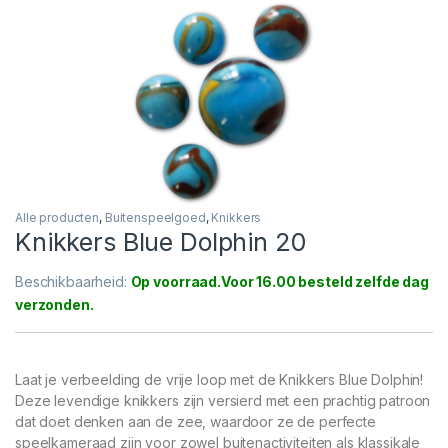
Alle producten
,
Buitenspeelgoed
,
Knikkers
Knikkers Blue Dolphin 20
Beschikbaarheid:
Op voorraad
Laat je verbeelding de vrije loop met de Knikkers Blue Dolphin!
Deze levendige knikkers zijn versierd met een prachtig patroon
dat doet denken aan de zee, waardoor ze de perfecte
speelkameraad zijn voor zowel buitenactiviteiten als klassikale