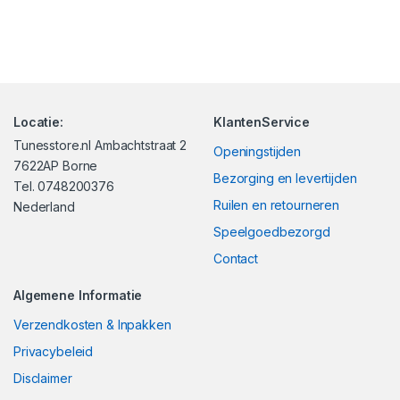
Locatie:
KlantenService
Tunesstore.nl Ambachtstraat 2
Openingstijden
7622AP Borne
Bezorging en levertijden
Tel. 0748200376
Ruilen en retourneren
Nederland
Speelgoedbezorgd
Contact
Algemene Informatie
Verzendkosten & Inpakken
Privacybeleid
Disclaimer