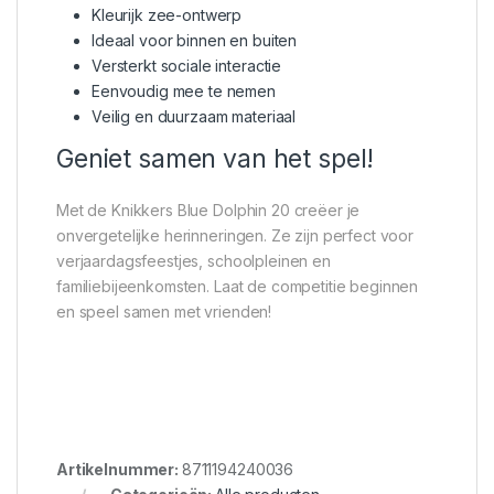
Kleurijk zee-ontwerp
Ideaal voor binnen en buiten
Versterkt sociale interactie
Eenvoudig mee te nemen
Veilig en duurzaam materiaal
Geniet samen van het spel!
Met de Knikkers Blue Dolphin 20 creëer je
onvergetelijke herinneringen. Ze zijn perfect voor
verjaardagsfeestjes, schoolpleinen en
familiebijeenkomsten. Laat de competitie beginnen
en speel samen met vrienden!
Artikelnummer:
8711194240036