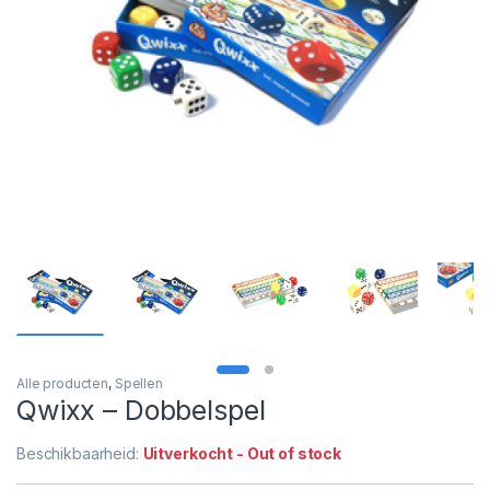
Alle producten
,
Spellen
Qwixx – Dobbelspel
Beschikbaarheid:
Uitverkocht - Out of stock