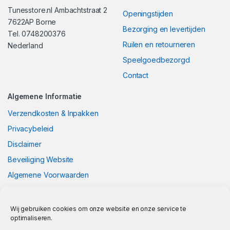
Tunesstore.nl Ambachtstraat 2
Openingstijden
7622AP Borne
Bezorging en levertijden
Tel. 0748200376
Ruilen en retourneren
Nederland
Speelgoedbezorgd
Contact
Algemene Informatie
Verzendkosten & Inpakken
Privacybeleid
Disclaimer
Beveiliging Website
Algemene Voorwaarden
Wij gebruiken cookies om onze website en onze service te
optimaliseren.