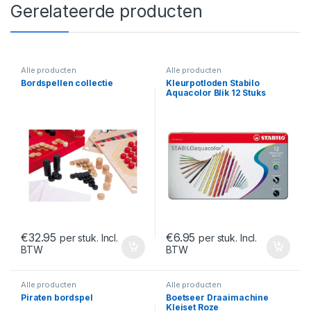
Gerelateerde producten
Alle producten
Alle producten
Bordspellen collectie
Kleurpotloden Stabilo
Aquacolor Blik 12 Stuks
€
32.95
€
6.95
per stuk. Incl.
per stuk. Incl.
BTW
BTW
Alle producten
Alle producten
Piraten bordspel
Boetseer Draaimachine
Kleiset Roze