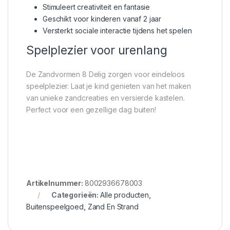
Stimuleert creativiteit en fantasie
Geschikt voor kinderen vanaf 2 jaar
Versterkt sociale interactie tijdens het spelen
Spelplezier voor urenlang
De Zandvormen 8 Delig zorgen voor eindeloos
speelplezier. Laat je kind genieten van het maken
van unieke zandcreaties en versierde kastelen.
Perfect voor een gezellige dag buiten!
Artikelnummer:
8002936678003
Categorieën:
Alle producten
,
Buitenspeelgoed
,
Zand En Strand