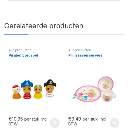
Gerelateerde producten
Alle producten
Alle producten
Piraten bordspel
Prinsessen servies
€
10.95
€
9.49
per stuk. Incl.
per stuk. Incl.
BTW
BTW