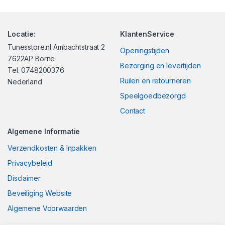
Locatie:
KlantenService
Tunesstore.nl Ambachtstraat 2
Openingstijden
7622AP Borne
Bezorging en levertijden
Tel. 0748200376
Ruilen en retourneren
Nederland
Speelgoedbezorgd
Contact
Algemene Informatie
Verzendkosten & Inpakken
Privacybeleid
Disclaimer
Beveiliging Website
Algemene Voorwaarden