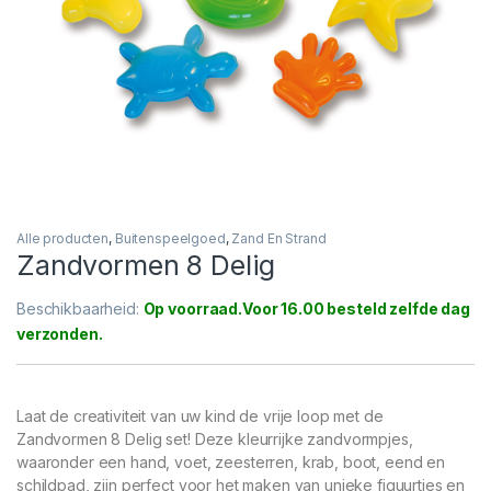
Alle producten
,
Buitenspeelgoed
,
Zand En Strand
Zandvormen 8 Delig
Beschikbaarheid:
Op voorraad
Laat de creativiteit van uw kind de vrije loop met de
Zandvormen 8 Delig set! Deze kleurrijke zandvormpjes,
waaronder een hand, voet, zeesterren, krab, boot, eend en
schildpad, zijn perfect voor het maken van unieke figuurtjes en