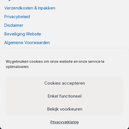
Verzendkosten & Inpakken
Privacybeleid
Disclaimer
Beveiliging Website
Algemene Voorwaarden
Wij gebruiken cookies om onze website en onze service te
optimaliseren.
Cookies accepteren
Enkel functioneel
Bekijk voorkeuren
Privacyverklaring