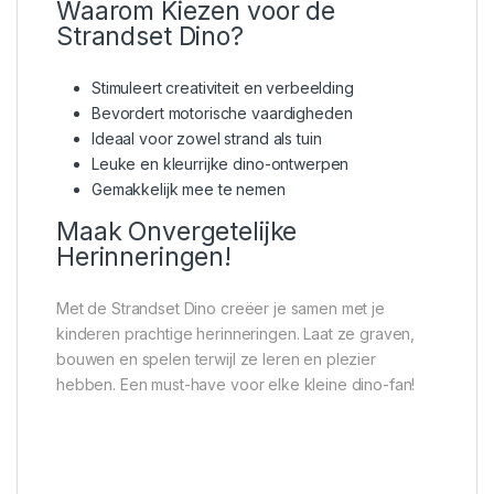
Waarom Kiezen voor de
Strandset Dino?
Stimuleert creativiteit en verbeelding
Bevordert motorische vaardigheden
Ideaal voor zowel strand als tuin
Leuke en kleurrijke dino-ontwerpen
Gemakkelijk mee te nemen
Maak Onvergetelijke
Herinneringen!
Met de Strandset Dino creëer je samen met je
kinderen prachtige herinneringen. Laat ze graven,
bouwen en spelen terwijl ze leren en plezier
hebben. Een must-have voor elke kleine dino-fan!