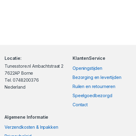
Locatie:
KlantenService
Tunesstore.nl Ambachtstraat 2
Openingstijden
7622AP Borne
Bezorging en levertijden
Tel. 0748200376
Ruilen en retourneren
Nederland
Speelgoedbezorgd
Contact
Algemene Informatie
Verzendkosten & Inpakken