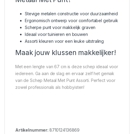
Stevige metalen constructie voor duurzaamheid
Ergonomisch ontwerp voor comfortabel gebruik
Scherpe punt voor makkelijk graven
Ideaal voor tuinieren en bouwen
Assorti kleuren voor een leuke uitstraling
Maak jouw klussen makkelijker!
Met een lengte van 67 cm is deze schep ideaal voor
iedereen. Ga aan de slag en ervaar zelf het gemak
van de Schep Metaal Met Punt Assorti. Perfect voor
zowel professionals als hobbyisten!
Artikelnummer:
8710124136869