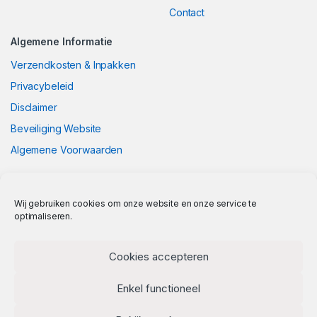
Contact
Algemene Informatie
Verzendkosten & Inpakken
Privacybeleid
Disclaimer
Beveiliging Website
Algemene Voorwaarden
Wij gebruiken cookies om onze website en onze service te
optimaliseren.
Cookies accepteren
Enkel functioneel