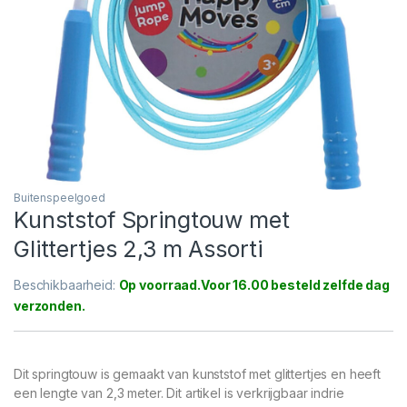
Buitenspeelgoed
Kunststof Springtouw met
Glittertjes 2,3 m Assorti
Beschikbaarheid:
Op voorraad
Dit springtouw is gemaakt van kunststof met glittertjes en heeft
een lengte van 2,3 meter. Dit artikel is verkrijgbaar indrie