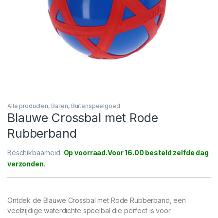
Alle producten
,
Ballen
,
Buitenspeelgoed
Blauwe Crossbal met Rode
Rubberband
Beschikbaarheid:
Op voorraad
Ontdek de Blauwe Crossbal met Rode Rubberband, een
veelzijdige waterdichte speelbal die perfect is voor