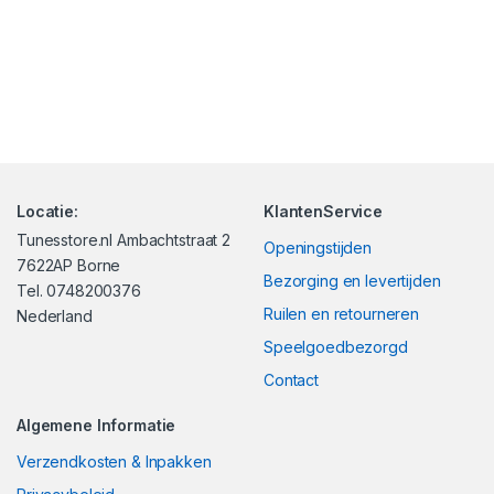
Locatie:
KlantenService
Tunesstore.nl Ambachtstraat 2
Openingstijden
7622AP Borne
Bezorging en levertijden
Tel. 0748200376
Ruilen en retourneren
Nederland
Speelgoedbezorgd
Contact
Algemene Informatie
Verzendkosten & Inpakken