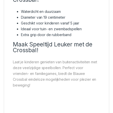
Waterdicht en duurzaam
Diameter van 19 centimeter
Geschikt voor kinderen vanaf 5 jaar
Ideaal voor tuin- en zwembadspellen
Extra grip door de rubberband
Maak Speeltijd Leuker met de
Crossbal!
Laat je kinderen genieten van buitenactiviteiten met
deze veelzijdige speelbollen. Perfect voor
vrienden- en familiegames, biedt de Blauwe
Crossbal eindeloze mogelijkheden voor plezier en
beweging!