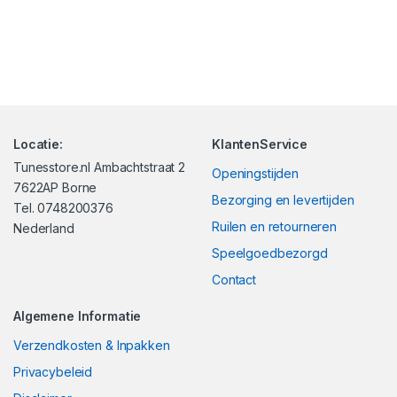
Locatie:
KlantenService
Tunesstore.nl Ambachtstraat 2
Openingstijden
7622AP Borne
Bezorging en levertijden
Tel. 0748200376
Ruilen en retourneren
Nederland
Speelgoedbezorgd
Contact
Algemene Informatie
Verzendkosten & Inpakken
Privacybeleid