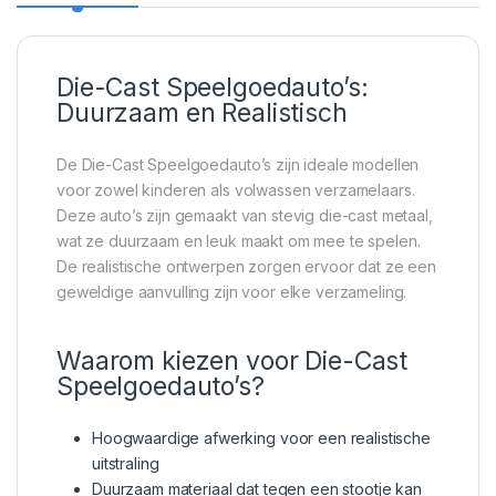
Die-Cast Speelgoedauto’s:
Duurzaam en Realistisch
De Die-Cast Speelgoedauto’s zijn ideale modellen
voor zowel kinderen als volwassen verzamelaars.
Deze auto’s zijn gemaakt van stevig die-cast metaal,
wat ze duurzaam en leuk maakt om mee te spelen.
De realistische ontwerpen zorgen ervoor dat ze een
geweldige aanvulling zijn voor elke verzameling.
Waarom kiezen voor Die-Cast
Speelgoedauto’s?
Hoogwaardige afwerking voor een realistische
uitstraling
Duurzaam materiaal dat tegen een stootje kan