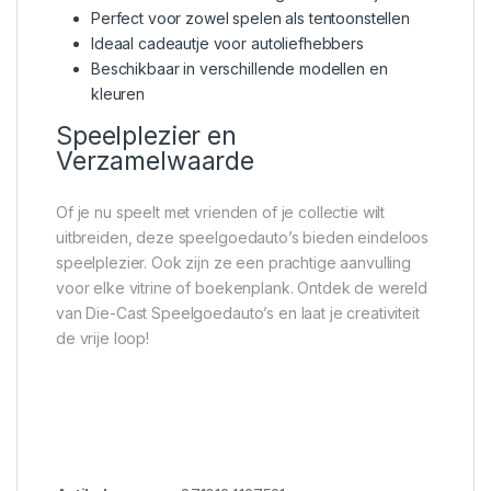
Perfect voor zowel spelen als tentoonstellen
Ideaal cadeautje voor autoliefhebbers
Beschikbaar in verschillende modellen en
kleuren
Speelplezier en
Verzamelwaarde
Of je nu speelt met vrienden of je collectie wilt
uitbreiden, deze speelgoedauto’s bieden eindeloos
speelplezier. Ook zijn ze een prachtige aanvulling
voor elke vitrine of boekenplank. Ontdek de wereld
van Die-Cast Speelgoedauto’s en laat je creativiteit
de vrije loop!