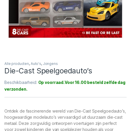
Alle producten
,
Auto's
,
Jongens
Die-Cast Speelgoedauto’s
Beschikbaarheid:
Op voorraad
Ontdek de fascinerende wereld van Die-Cast Speelgoedauto’s,
hoogwaardige modelauto’s vervaardigd uit duurzaam die-cast
metaal. Deze zorgvuldig ontworpen voertuigen zijn perfect
voor zowel kinderen die van spelplezier houden als voor