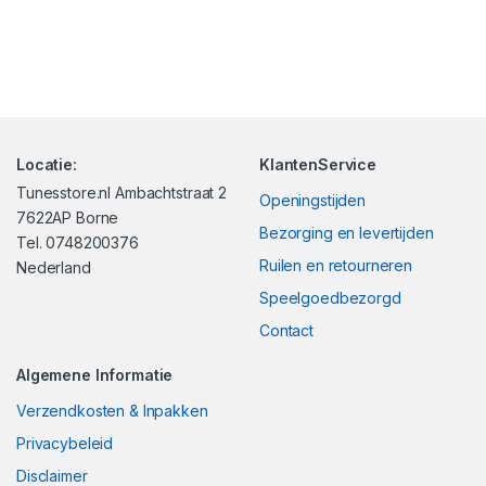
Locatie:
KlantenService
Tunesstore.nl Ambachtstraat 2
Openingstijden
7622AP Borne
Bezorging en levertijden
Tel. 0748200376
Ruilen en retourneren
Nederland
Speelgoedbezorgd
Contact
Algemene Informatie
Verzendkosten & Inpakken
Privacybeleid
Disclaimer