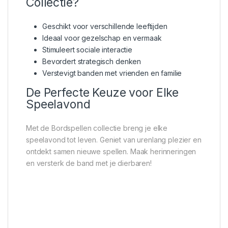
Collectie?
Geschikt voor verschillende leeftijden
Ideaal voor gezelschap en vermaak
Stimuleert sociale interactie
Bevordert strategisch denken
Verstevigt banden met vrienden en familie
De Perfecte Keuze voor Elke
Speelavond
Met de Bordspellen collectie breng je elke
speelavond tot leven. Geniet van urenlang plezier en
ontdekt samen nieuwe spellen. Maak herinneringen
en versterk de band met je dierbaren!