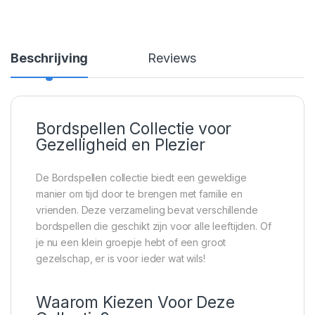
Beschrijving
Reviews
Bordspellen Collectie voor
Gezelligheid en Plezier
De Bordspellen collectie biedt een geweldige
manier om tijd door te brengen met familie en
vrienden. Deze verzameling bevat verschillende
bordspellen die geschikt zijn voor alle leeftijden. Of
je nu een klein groepje hebt of een groot
gezelschap, er is voor ieder wat wils!
Waarom Kiezen Voor Deze