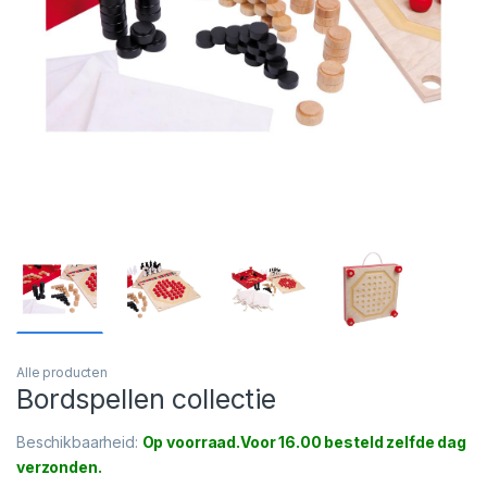
Alle producten
Bordspellen collectie
Beschikbaarheid:
Op voorraad