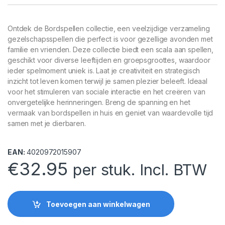
Ontdek de Bordspellen collectie, een veelzijdige verzameling
gezelschapsspellen die perfect is voor gezellige avonden met
familie en vrienden. Deze collectie biedt een scala aan spellen,
geschikt voor diverse leeftijden en groepsgroottes, waardoor
ieder spelmoment uniek is. Laat je creativiteit en strategisch
inzicht tot leven komen terwijl je samen plezier beleeft. Ideaal
voor het stimuleren van sociale interactie en het creëren van
onvergetelijke herinneringen. Breng de spanning en het
vermaak van bordspellen in huis en geniet van waardevolle tijd
samen met je dierbaren.
EAN:
4020972015907
€
32.95
per stuk. Incl. BTW
Toevoegen aan winkelwagen