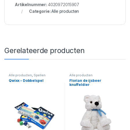
Artikelnummer:
4020972015907
Categorie:
Alle producten
Gerelateerde producten
Alle producten
,
Spellen
Alle producten
Qwixx – Dobbelspel
Florian de ijsbeer
knuffeldier