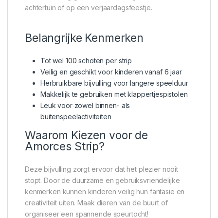
achtertuin of op een verjaardagsfeestje.
Belangrijke Kenmerken
Tot wel 100 schoten per strip
Veilig en geschikt voor kinderen vanaf 6 jaar
Herbruikbare bijvulling voor langere speelduur
Makkelijk te gebruiken met klappertjespistolen
Leuk voor zowel binnen- als
buitenspeelactiviteiten
Waarom Kiezen voor de
Amorces Strip?
Deze bijvulling zorgt ervoor dat het plezier nooit
stopt. Door de duurzame en gebruiksvriendelijke
kenmerken kunnen kinderen veilig hun fantasie en
creativiteit uiten. Maak dieren van de buurt of
organiseer een spannende speurtocht!