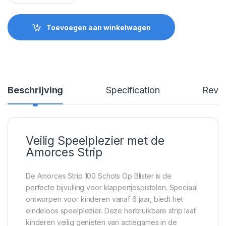
Toevoegen aan winkelwagen
Beschrijving
Specification
Revi
Veilig Speelplezier met de
Amorces Strip
De Amorces Strip 100 Schots Op Blister is de
perfecte bijvulling voor klappertjespistolen. Speciaal
ontworpen voor kinderen vanaf 6 jaar, biedt het
eindeloos speelplezier. Deze herbruikbare strip laat
kinderen veilig genieten van actiegames in de