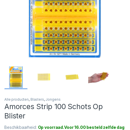
Alle producten
,
Blasters
,
Jongens
Amorces Strip 100 Schots Op
Blister
Beschikbaarheid:
Op voorraad