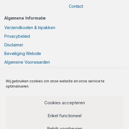
Contact
Algemene Informatie
Verzendkosten & Inpakken
Privacybeleid
Disclaimer
Beveiliging Website
Algemene Voorwaarden
Wij gebruiken cookies om onze website en onze service te
optimaliseren.
Cookies accepteren
Enkel functioneel
Bekijk voorkeuren