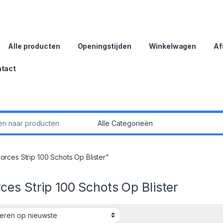
Alle producten
Openingstijden
Winkelwagen
Af
tact
:
ces Strip 100 Schots Op Blister”
es Strip 100 Schots Op Blister