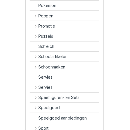
Pokemon
Poppen
Promotie
Puzzels
Schleich
Schoolartikelen
Schoonmaken
Servies
Servies
Speelfiguren- En Sets
Speelgoed
Speelgoed aanbiedingen
Sport