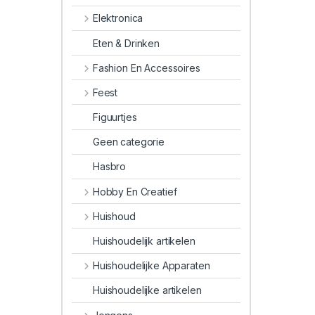
Elektronica
Eten & Drinken
Fashion En Accessoires
Feest
Figuurtjes
Geen categorie
Hasbro
Hobby En Creatief
Huishoud
Huishoudelijk artikelen
Huishoudelijke Apparaten
Huishoudelijke artikelen