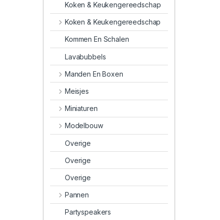
Koken & Keukengereedschap
Koken & Keukengereedschap
Kommen En Schalen
Lavabubbels
Manden En Boxen
Meisjes
Miniaturen
Modelbouw
Overige
Overige
Overige
Pannen
Partyspeakers