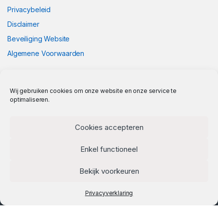
Privacybeleid
Disclaimer
Beveiliging Website
Algemene Voorwaarden
Wij gebruiken cookies om onze website en onze service te
optimaliseren.
Cookies accepteren
Enkel functioneel
Bekijk voorkeuren
Privacyverklaring