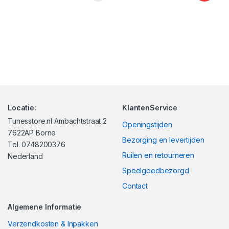
Locatie:
KlantenService
Tunesstore.nl Ambachtstraat 2
Openingstijden
7622AP Borne
Bezorging en levertijden
Tel. 0748200376
Ruilen en retourneren
Nederland
Speelgoedbezorgd
Contact
Algemene Informatie
Verzendkosten & Inpakken