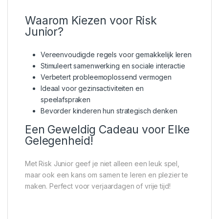
Waarom Kiezen voor Risk
Junior?
Vereenvoudigde regels voor gemakkelijk leren
Stimuleert samenwerking en sociale interactie
Verbetert probleemoplossend vermogen
Ideaal voor gezinsactiviteiten en
speelafspraken
Bevorder kinderen hun strategisch denken
Een Geweldig Cadeau voor Elke
Gelegenheid!
Met Risk Junior geef je niet alleen een leuk spel,
maar ook een kans om samen te leren en plezier te
maken. Perfect voor verjaardagen of vrije tijd!