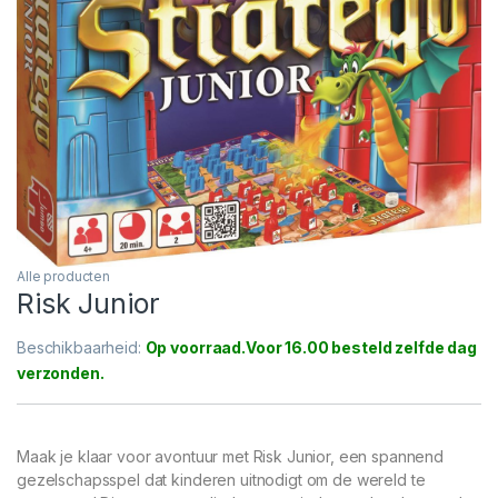
Alle producten
Risk Junior
Beschikbaarheid:
Op voorraad
Maak je klaar voor avontuur met Risk Junior, een spannend
gezelschapsspel dat kinderen uitnodigt om de wereld te