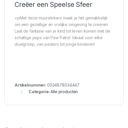
Creëer een Speelse Sfeer
<pMet deze muurstickers maak je het gemakkelijk
om een gezellige en vrolijke omgeving te creëren.
Laat de fantasie van je kind tot leven komen met de
schattige pups van Paw Patrol. Ideaal voor elke
doelgroep, van peuters tot jonge kinderen!
Artikelnummer:
0034878034447
Categorie:
Alle producten