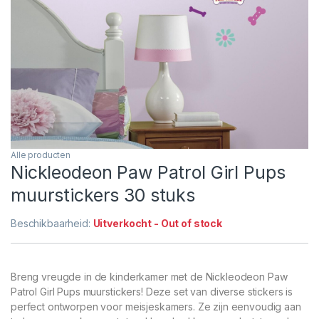
Alle producten
Nickleodeon Paw Patrol Girl Pups
muurstickers 30 stuks
Beschikbaarheid:
Uitverkocht - Out of stock
Breng vreugde in de kinderkamer met de Nickleodeon Paw
Patrol Girl Pups muurstickers! Deze set van diverse stickers is
perfect ontworpen voor meisjeskamers. Ze zijn eenvoudig aan