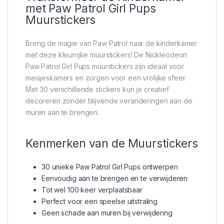
met Paw Patrol Girl Pups
Muurstickers
Breng de magie van Paw Patrol naar de kinderkamer
met deze kleurrijke muurstickers! De Nickleodeon
Paw Patrol Girl Pups muurstickers zijn ideaal voor
meisjeskamers en zorgen voor een vrolijke sfeer.
Met 30 verschillende stickers kun je creatief
decoreren zonder blijvende veranderingen aan de
muren aan te brengen.
Kenmerken van de Muurstickers
30 unieke Paw Patrol Girl Pups ontwerpen
Eenvoudig aan te brengen en te verwijderen
Tot wel 100 keer verplaatsbaar
Perfect voor een speelse uitstraling
Geen schade aan muren bij verwijdering