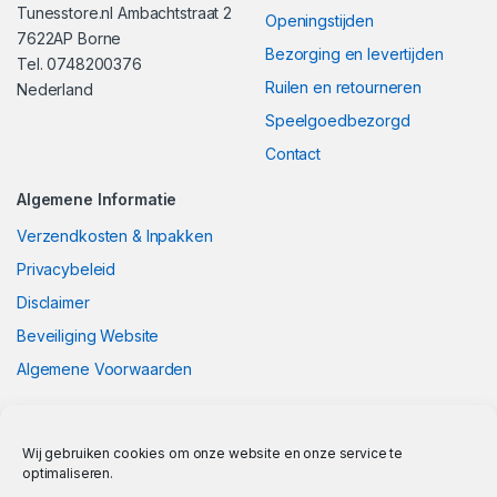
Tunesstore.nl Ambachtstraat 2
Openingstijden
7622AP Borne
Bezorging en levertijden
Tel. 0748200376
Ruilen en retourneren
Nederland
Speelgoedbezorgd
Contact
Algemene Informatie
Verzendkosten & Inpakken
Privacybeleid
Disclaimer
Beveiliging Website
Algemene Voorwaarden
Wij gebruiken cookies om onze website en onze service te
optimaliseren.