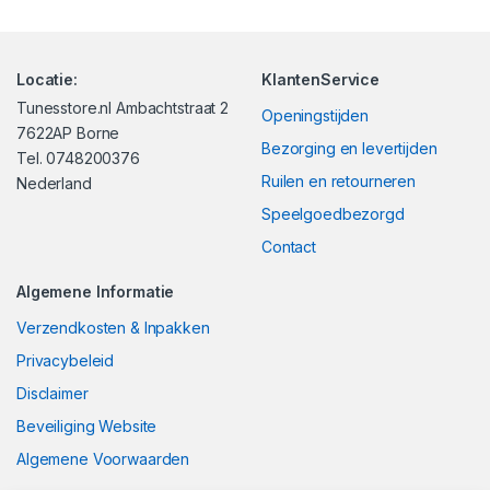
Locatie:
KlantenService
Tunesstore.nl Ambachtstraat 2
Openingstijden
7622AP Borne
Bezorging en levertijden
Tel. 0748200376
Ruilen en retourneren
Nederland
Speelgoedbezorgd
Contact
Algemene Informatie
Verzendkosten & Inpakken
Privacybeleid
Disclaimer
Beveiliging Website
Algemene Voorwaarden