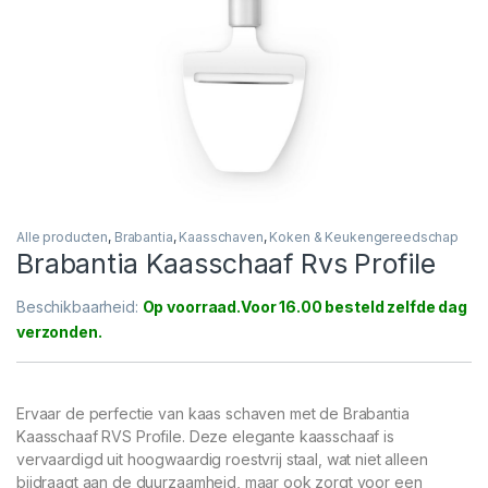
Alle producten
,
Brabantia
,
Kaasschaven
,
Koken & Keukengereedschap
Brabantia Kaasschaaf Rvs Profile
Beschikbaarheid:
Op voorraad
Ervaar de perfectie van kaas schaven met de Brabantia
Kaasschaaf RVS Profile. Deze elegante kaasschaaf is
vervaardigd uit hoogwaardig roestvrij staal, wat niet alleen
bijdraagt aan de duurzaamheid, maar ook zorgt voor een