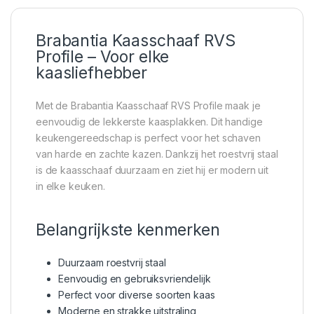
Brabantia Kaasschaaf RVS
Profile – Voor elke
kaasliefhebber
Met de Brabantia Kaasschaaf RVS Profile maak je
eenvoudig de lekkerste kaasplakken. Dit handige
keukengereedschap is perfect voor het schaven
van harde en zachte kazen. Dankzij het roestvrij staal
is de kaasschaaf duurzaam en ziet hij er modern uit
in elke keuken.
Belangrijkste kenmerken
Duurzaam roestvrij staal
Eenvoudig en gebruiksvriendelijk
Perfect voor diverse soorten kaas
Moderne en strakke uitstraling