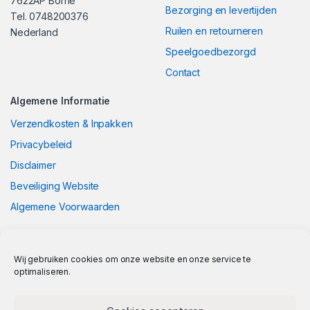
7622AP Borne
Bezorging en levertijden
Tel. 0748200376
Ruilen en retourneren
Nederland
Speelgoedbezorgd
Contact
Algemene Informatie
Verzendkosten & Inpakken
Privacybeleid
Disclaimer
Beveiliging Website
Algemene Voorwaarden
Wij gebruiken cookies om onze website en onze service te
optimaliseren.