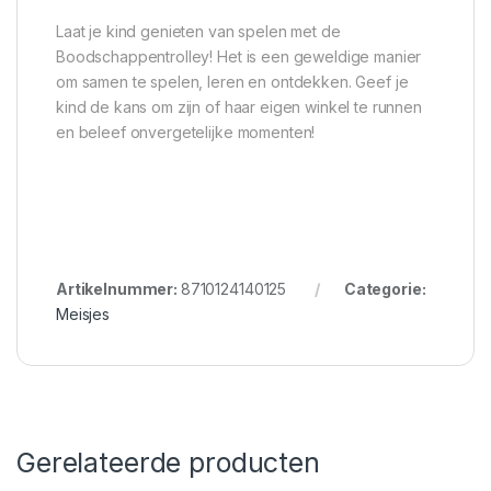
Laat je kind genieten van spelen met de
Boodschappentrolley! Het is een geweldige manier
om samen te spelen, leren en ontdekken. Geef je
kind de kans om zijn of haar eigen winkel te runnen
en beleef onvergetelijke momenten!
Artikelnummer:
8710124140125
Categorie:
Meisjes
Gerelateerde producten