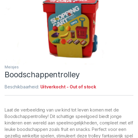
Meisjes
Boodschappentrolley
Beschikbaarheid:
Uitverkocht - Out of stock
Laat de verbeelding van uw kind tot leven komen met de
Boodschappentrolley! Dit schattige speelgoed biedt jonge
kinderen een wereld aan speelmogelijkheden, compleet met elf
leuke boodschappen zoals fruit en snacks. Perfect voor een
gezellig winkeltje spelen, stimuleert deze trolley fantasierijk spel