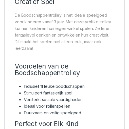
Creatief Spel
De Boodschappentrolley is het ideale speelgoed
voor kinderen vanaf 3 jaar. Met deze vrolijke trolley
kunnen kinderen hun eigen winkel spelen. Ze leren
fantasievol denken en ontwikkelen hun creativiteit.
Dit maakt het spelen niet alleen leuk, maar ook
leerzaam!
Voordelen van de
Boodschappentrolley
Inclusief 11 leuke boodschappen
Stimuleert fantasierijk spel
Versterkt sociale vaardigheden
Ideaal voor rollenspellen
Duurzaam en veilig speelgoed
Perfect voor Elk Kind