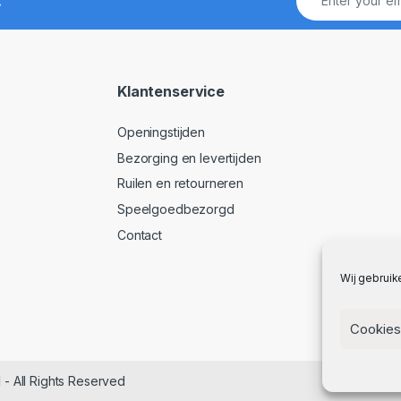
Klantenservice
Openingstijden
Bezorging en levertijden
Ruilen en retourneren
Speelgoedbezorgd
Contact
Wij gebruik
Cookies
l
- All Rights Reserved