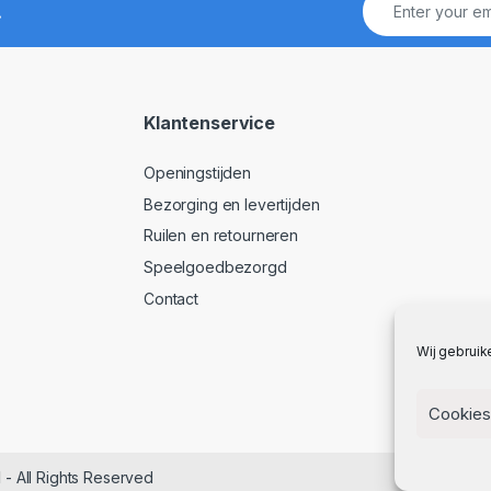
!
Klantenservice
Openingstijden
Bezorging en levertijden
Ruilen en retourneren
Speelgoedbezorgd
Contact
Wij gebruik
Cookies
l
- All Rights Reserved