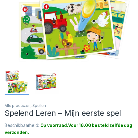
Alle producten
,
Spellen
Spelend Leren – Mijn eerste spel
Beschikbaarheid:
Op voorraad