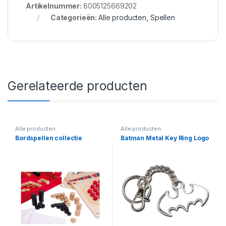
Artikelnummer:
8005125669202
Categorieën:
Alle producten
,
Spellen
Gerelateerde producten
Alle producten
Alle producten
Bordspellen collectie
Batman Metal Key Ring Logo