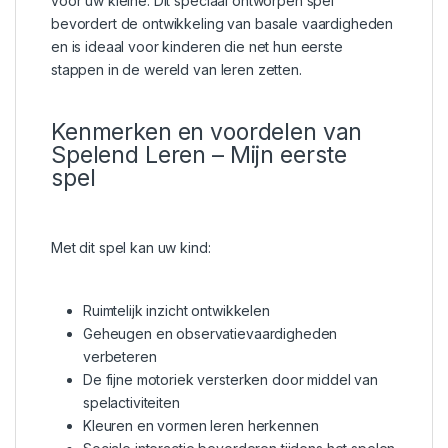
voor uw kleine. Dit speciaal ontworpen spel
bevordert de ontwikkeling van basale vaardigheden
en is ideaal voor kinderen die net hun eerste
stappen in de wereld van leren zetten.
Kenmerken en voordelen van
Spelend Leren – Mijn eerste
spel
Met dit spel kan uw kind:
Ruimtelijk inzicht ontwikkelen
Geheugen en observatievaardigheden
verbeteren
De fijne motoriek versterken door middel van
spelactiviteiten
Kleuren en vormen leren herkennen