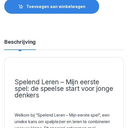
Toevoegen aan winkelwagen
Beschrijving
Spelend Leren – Mijn eerste
spel: de speelse start voor jonge
denkers
Welkom bij “Spelend Leren – Mijn eerste spel”, een
unieke kans om spelplezier en leren te combineren