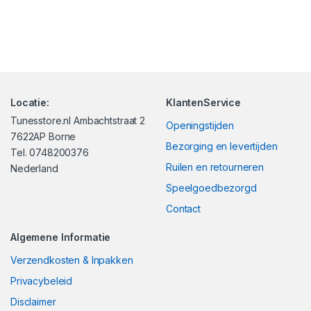
Locatie:
KlantenService
Tunesstore.nl Ambachtstraat 2
Openingstijden
7622AP Borne
Bezorging en levertijden
Tel. 0748200376
Ruilen en retourneren
Nederland
Speelgoedbezorgd
Contact
Algemene Informatie
Verzendkosten & Inpakken
Privacybeleid
Disclaimer