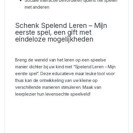
Sociale interactie bevorderen tijdens het spelen
met anderen
Schenk Spelend Leren – Mijn
eerste spel, een gift met
eindeloze mogelijkheden
Breng de wereld van het leren op een speelse
manier dichter bij uw kind met “Spelend Leren – Mijn
eerste spel”. Deze educatieve maar leuke tool voor
thuis kan de ontwikkeling van uw kleine op
verschillende manieren stimuleren. Maak van
leerplezier hun levensechte speelveld!