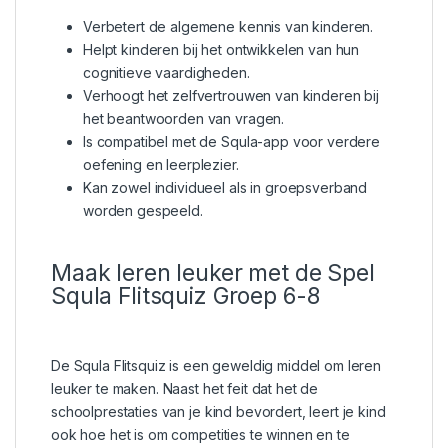
Verbetert de algemene kennis van kinderen.
Helpt kinderen bij het ontwikkelen van hun
cognitieve vaardigheden.
Verhoogt het zelfvertrouwen van kinderen bij
het beantwoorden van vragen.
Is compatibel met de Squla-app voor verdere
oefening en leerplezier.
Kan zowel individueel als in groepsverband
worden gespeeld.
Maak leren leuker met de Spel
Squla Flitsquiz Groep 6-8
De Squla Flitsquiz is een geweldig middel om leren
leuker te maken. Naast het feit dat het de
schoolprestaties van je kind bevordert, leert je kind
ook hoe het is om competities te winnen en te