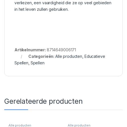
verliezen, een vaardigheid die ze op veel gebieden
in het leven zullen gebruiken.
Artikelnummer:
8714649006171
Categorieën:
Alle producten
,
Educatieve
Spellen
,
Spellen
Gerelateerde producten
Alle producten
Alle producten