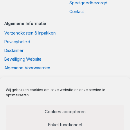
Speelgoedbezorgd
Contact
Algemene Informatie
Verzendkosten & Inpakken
Privacybeleid
Disclaimer
Beveiliging Website
Algemene Voorwaarden
Wij gebruiken cookies om onze website en onze service te
optimaliseren.
Cookies accepteren
Enkel functioneel