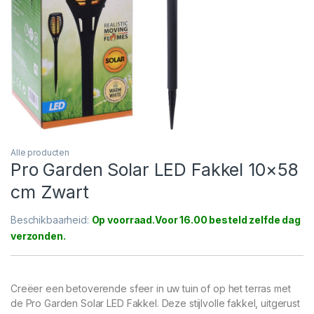
Alle producten
Pro Garden Solar LED Fakkel 10×58
cm Zwart
Beschikbaarheid:
Op voorraad
Creëer een betoverende sfeer in uw tuin of op het terras met
de Pro Garden Solar LED Fakkel. Deze stijlvolle fakkel, uitgerust