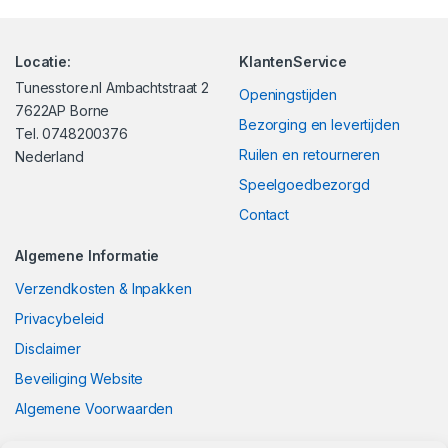
Locatie:
KlantenService
Tunesstore.nl Ambachtstraat 2
Openingstijden
7622AP Borne
Bezorging en levertijden
Tel. 0748200376
Ruilen en retourneren
Nederland
Speelgoedbezorgd
Contact
Algemene Informatie
Verzendkosten & Inpakken
Privacybeleid
Disclaimer
Beveiliging Website
Algemene Voorwaarden