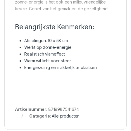
zonne-energie is het ook een milieuvriendelijke
keuze. Geniet van het gemak en de gezelligheid!
Belangrijkste Kenmerken:
Afmetingen: 10 x 58 cm
Werkt op zonne-energie
Realistisch vlameffect
Warm wit licht voor sfeer
Energiezuinig en makkelijk te plaatsen
Artikelnummer:
8719987541674
Categorie:
Alle producten