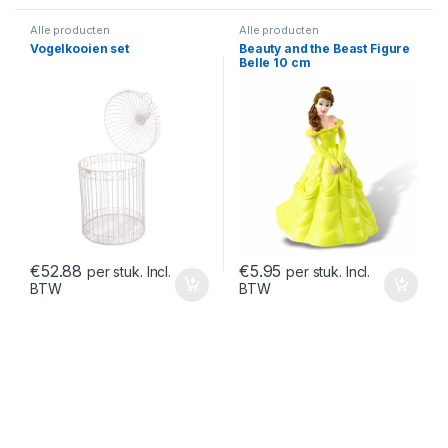
Alle producten
Alle producten
Vogelkooien set
Beauty and the Beast Figure
Belle 10 cm
€
52.88
€
5.95
per stuk. Incl.
per stuk. Incl.
BTW
BTW