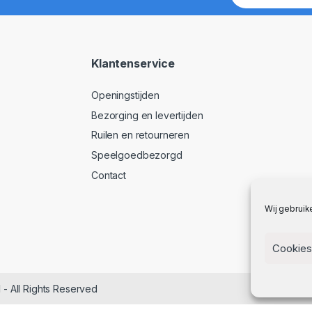
Klantenservice
Openingstijden
Bezorging en levertijden
Ruilen en retourneren
Speelgoedbezorgd
Contact
Wij gebruik
Cookies
l
- All Rights Reserved