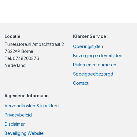
Locatie:
KlantenService
Tunesstore.nl Ambachtstraat 2
Openingstijden
7622AP Borne
Bezorging en levertijden
Tel. 0748200376
Ruilen en retourneren
Nederland
Speelgoedbezorgd
Contact
Algemene Informatie
Verzendkosten & Inpakken
Privacybeleid
Disclaimer
Beveiliging Website