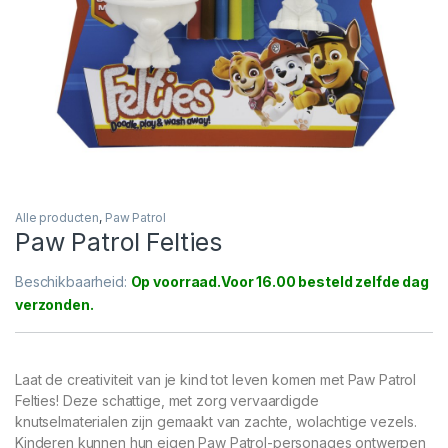
Alle producten
,
Paw Patrol
Paw Patrol Felties
Beschikbaarheid:
Op voorraad
Laat de creativiteit van je kind tot leven komen met Paw Patrol
Felties! Deze schattige, met zorg vervaardigde
knutselmaterialen zijn gemaakt van zachte, wolachtige vezels.
Kinderen kunnen hun eigen Paw Patrol-personages ontwerpen