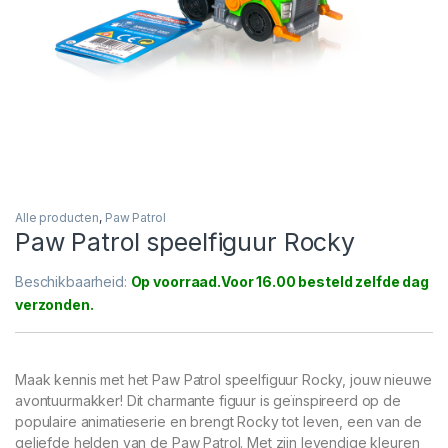
Alle producten
,
Paw Patrol
Paw Patrol speelfiguur Rocky
Beschikbaarheid:
Op voorraad
Maak kennis met het Paw Patrol speelfiguur Rocky, jouw nieuwe
avontuurmakker! Dit charmante figuur is geïnspireerd op de
populaire animatieserie en brengt Rocky tot leven, een van de
geliefde helden van de Paw Patrol. Met zijn levendige kleuren