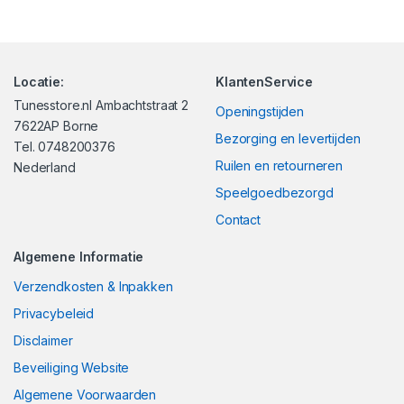
Locatie:
KlantenService
Tunesstore.nl Ambachtstraat 2
Openingstijden
7622AP Borne
Bezorging en levertijden
Tel. 0748200376
Ruilen en retourneren
Nederland
Speelgoedbezorgd
Contact
Algemene Informatie
Verzendkosten & Inpakken
Privacybeleid
Disclaimer
Beveiliging Website
Algemene Voorwaarden