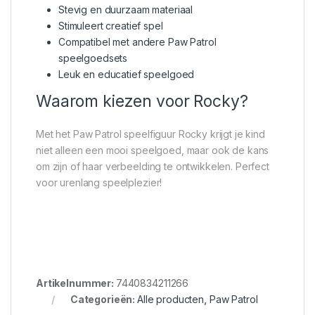
Stevig en duurzaam materiaal
Stimuleert creatief spel
Compatibel met andere Paw Patrol
speelgoedsets
Leuk en educatief speelgoed
Waarom kiezen voor Rocky?
Met het Paw Patrol speelfiguur Rocky krijgt je kind
niet alleen een mooi speelgoed, maar ook de kans
om zijn of haar verbeelding te ontwikkelen. Perfect
voor urenlang speelplezier!
Artikelnummer:
7440834211266
Categorieën:
Alle producten
,
Paw Patrol