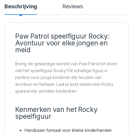
Beschrijving
Reviews
Paw Patrol speelfiguur Rocky:
Avontuur voor elke jongen en
meid
Breng de geweldige wereld van Paw Patrol tot leven
met het speelfiguur Rocky! Dit schattige figuur is
perfect voor jonge kinderen die houden van
avontuur en fantasie. Laat je kind samen met Rocky
spannende verhalen bedenken.
Kenmerken van het Rocky
speelfiguur
Handzaam formaat voor kleine kinderhanden