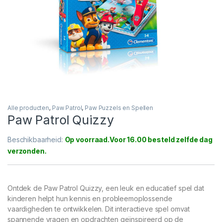
Alle producten
,
Paw Patrol
,
Paw Puzzels en Spellen
Paw Patrol Quizzy
Beschikbaarheid:
Op voorraad
Ontdek de Paw Patrol Quizzy, een leuk en educatief spel dat
kinderen helpt hun kennis en probleemoplossende
vaardigheden te ontwikkelen. Dit interactieve spel omvat
spannende vragen en opdrachten geïnspireerd op de