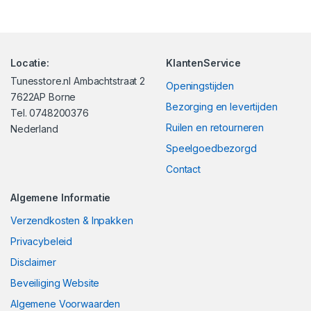
Locatie:
KlantenService
Tunesstore.nl Ambachtstraat 2
Openingstijden
7622AP Borne
Bezorging en levertijden
Tel. 0748200376
Ruilen en retourneren
Nederland
Speelgoedbezorgd
Contact
Algemene Informatie
Verzendkosten & Inpakken
Privacybeleid
Disclaimer
Beveiliging Website
Algemene Voorwaarden