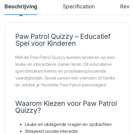
Beschrijving
Specification
Revi
Paw Patrol Quizzy – Educatief
Spel voor Kinderen
Met de Paw Patrol Quizzy kunnen kinderen op een
leuke en interactieve manier leren. Dit educatieve
spel stimuleert kennis en probleemoplossende
vaardigheden. Speel samen met vrienden of familie
en ontdek je favoriete Paw Patrol-personages!
Waarom Kiezen voor Paw Patrol
Quizzy?
Leuke en uitdagende vragen en opdrachten
Stimuleert sociale interactie