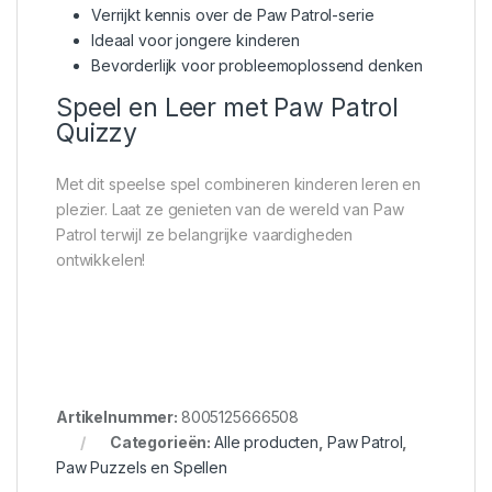
Verrijkt kennis over de Paw Patrol-serie
Ideaal voor jongere kinderen
Bevorderlijk voor probleemoplossend denken
Speel en Leer met Paw Patrol
Quizzy
Met dit speelse spel combineren kinderen leren en
plezier. Laat ze genieten van de wereld van Paw
Patrol terwijl ze belangrijke vaardigheden
ontwikkelen!
Artikelnummer:
8005125666508
Categorieën:
Alle producten
,
Paw Patrol
,
Paw Puzzels en Spellen