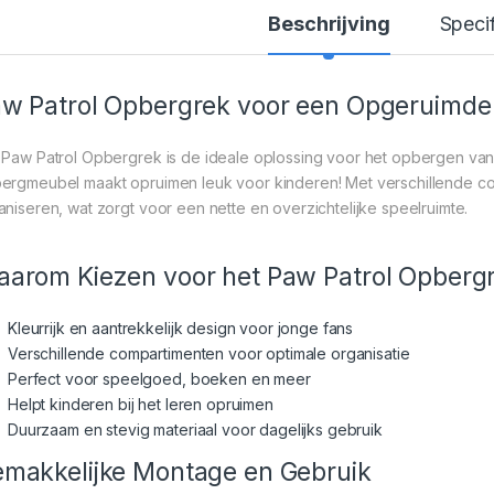
Beschrijving
Specif
w Patrol Opbergrek voor een Opgeruimde
 Paw Patrol Opbergrek is de ideale oplossing voor het opbergen van
ergmeubel maakt opruimen leuk voor kinderen! Met verschillende co
aniseren, wat zorgt voor een nette en overzichtelijke speelruimte.
arom Kiezen voor het Paw Patrol Opberg
Kleurrijk en aantrekkelijk design voor jonge fans
Verschillende compartimenten voor optimale organisatie
Perfect voor speelgoed, boeken en meer
Helpt kinderen bij het leren opruimen
Duurzaam en stevig materiaal voor dagelijks gebruik
makkelijke Montage en Gebruik