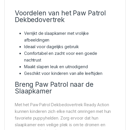
Voordelen van het Paw Patrol
Dekbedovertrek
Verrijkt de slaapkamer met vrolijke
afbeeldingen
Ideaal voor dagelijks gebruik
Comfortabel en zacht voor een goede
nachtrust
Maakt slapen leuk en uitnodigend
Geschikt voor kinderen van alle leeftijden
Breng Paw Patrol naar de
Slaapkamer
Met het Paw Patrol Dekbedovertrek Ready Action
kunnen kinderen zich elke nacht omringen met hun
favoriete puppyhelden. Zorg ervoor dat hun
slaapkamer een veilige plek is om te dromen en