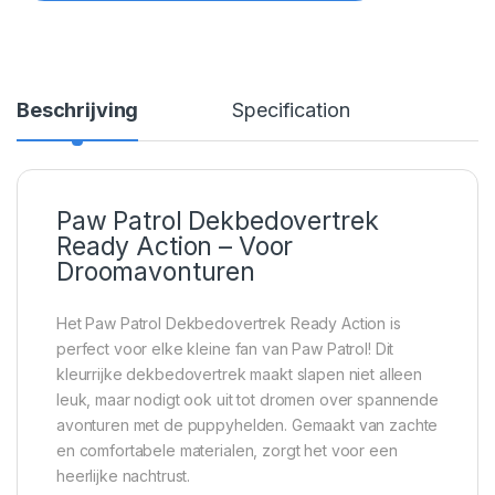
Beschrijving
Specification
Paw Patrol Dekbedovertrek
Ready Action – Voor
Droomavonturen
Het Paw Patrol Dekbedovertrek Ready Action is
perfect voor elke kleine fan van Paw Patrol! Dit
kleurrijke dekbedovertrek maakt slapen niet alleen
leuk, maar nodigt ook uit tot dromen over spannende
avonturen met de puppyhelden. Gemaakt van zachte
en comfortabele materialen, zorgt het voor een
heerlijke nachtrust.