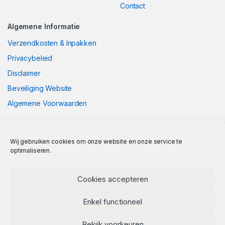
Contact
Algemene Informatie
Verzendkosten & Inpakken
Privacybeleid
Disclaimer
Beveiliging Website
Algemene Voorwaarden
Wij gebruiken cookies om onze website en onze service te
optimaliseren.
Cookies accepteren
Enkel functioneel
Bekijk voorkeuren