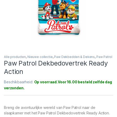
Alle producten
,
Nieuwe collectie
,
Paw Dekbedden & Dekens
,
Paw Patrol
Paw Patrol Dekbedovertrek Ready
Action
Beschikbaarheid:
Op voorraad
Breng de avontuurlijke wereld van Paw Patrol naar de
slaapkamer met het Paw Patrol Dekbedovertrek Ready Action.