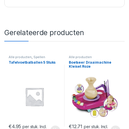
Gerelateerde producten
Alle producten
,
Spellen
Alle producten
Tafelvoetbalballen 5 Stuks
Boetseer Draaimachine
Kleiset Roze
€
4.95
€
12.71
per stuk. Incl.
per stuk. Incl.