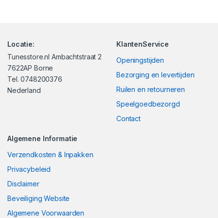
Locatie:
KlantenService
Tunesstore.nl Ambachtstraat 2
Openingstijden
7622AP Borne
Bezorging en levertijden
Tel. 0748200376
Ruilen en retourneren
Nederland
Speelgoedbezorgd
Contact
Algemene Informatie
Verzendkosten & Inpakken
Privacybeleid
Disclaimer
Beveiliging Website
Algemene Voorwaarden