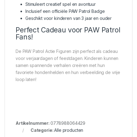
Stimuleert creatief spel en avontuur
Inclusief een officiële PAW Patrol Badge
Geschikt voor kinderen van 3 jaar en ouder
Perfect Cadeau voor PAW Patrol
Fans!
De PAW Patrol Actie Figuren zijn perfect als cadeau
voor verjaardagen of feestdagen. Kinderen kunnen
samen spannende verhalen creëren met hun
favoriete hondenhelden en hun verbeelding de vrije
loop laten!
Artikelnummer:
0778988064429
Categorie:
Alle producten