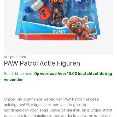
Alle producten
PAW Patrol Actie Figuren
Beschikbaarheid:
Op voorraad
Ontdek de spannende wereld van PAW Patrol met deze
actiefiguren! Elke figuur stelt een van de geliefde
hondenhelden voor, zoals Chase of Marshall, en is uitgerust met
een unieke transformatie die eenvoudig te activeren is met een