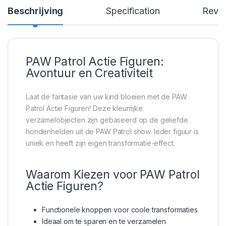
Beschrijving
Specification
Revi
PAW Patrol Actie Figuren:
Avontuur en Creativiteit
Laat de fantasie van uw kind bloeien met de PAW
Patrol Actie Figuren! Deze kleurrijke
verzamelobjecten zijn gebaseerd op de geliefde
hondenhelden uit de PAW Patrol show. Ieder figuur is
uniek en heeft zijn eigen transformatie-effect.
Waarom Kiezen voor PAW Patrol
Actie Figuren?
Functionele knoppen voor coole transformaties
Ideaal om te sparen en te verzamelen