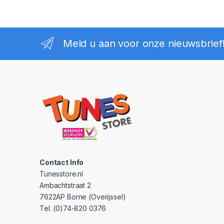
Meld u aan voor onze nieuwsbrief
Contact Info
Tunesstore.nl
Ambachtstraat 2
7622AP Borne (Overijssel)
Tel. (0)74-820 0376