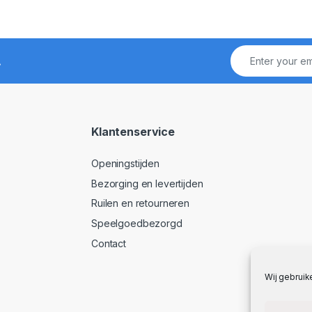
!
Klantenservice
Openingstijden
Bezorging en levertijden
Ruilen en retourneren
Speelgoedbezorgd
Contact
Wij gebruik