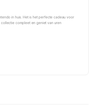
tendo in huis. Het is het perfecte cadeau voor
 collectie compleet en geniet van uren