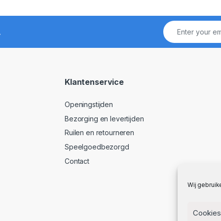
!
Klantenservice
Openingstijden
Bezorging en levertijden
Ruilen en retourneren
Speelgoedbezorgd
Contact
Wij gebruik
Cookies