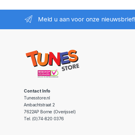
Meld u aan voor onze nieuwsbrief
Contact Info
Tunesstore.nl
Ambachtstraat 2
7622AP Borne (Overijssel)
Tel. (0)74-820 0376