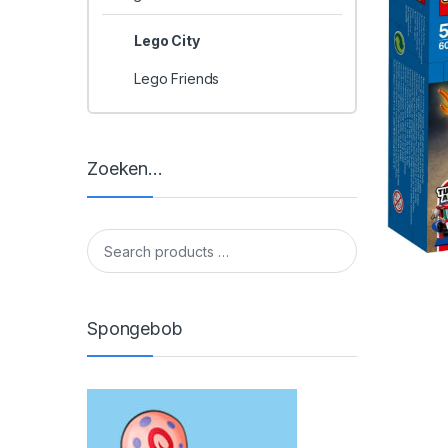
Lego City
Lego Friends
Zoeken…
Spongebob