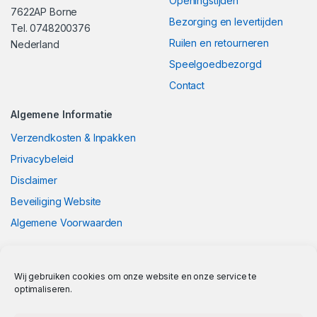
Openingstijden
7622AP Borne
Bezorging en levertijden
Tel. 0748200376
Ruilen en retourneren
Nederland
Speelgoedbezorgd
Contact
Algemene Informatie
Verzendkosten & Inpakken
Privacybeleid
Disclaimer
Beveiliging Website
Algemene Voorwaarden
Wij gebruiken cookies om onze website en onze service te
optimaliseren.