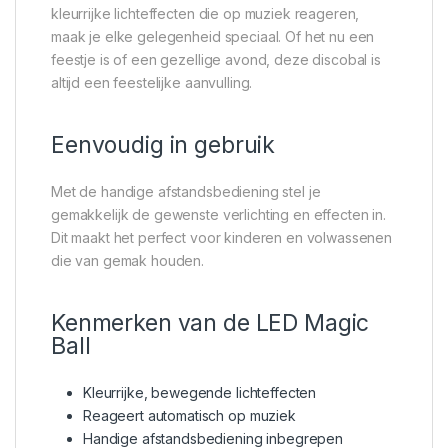
kleurrijke lichteffecten die op muziek reageren,
maak je elke gelegenheid speciaal. Of het nu een
feestje is of een gezellige avond, deze discobal is
altijd een feestelijke aanvulling.
Eenvoudig in gebruik
Met de handige afstandsbediening stel je
gemakkelijk de gewenste verlichting en effecten in.
Dit maakt het perfect voor kinderen en volwassenen
die van gemak houden.
Kenmerken van de LED Magic
Ball
Kleurrijke, bewegende lichteffecten
Reageert automatisch op muziek
Handige afstandsbediening inbegrepen