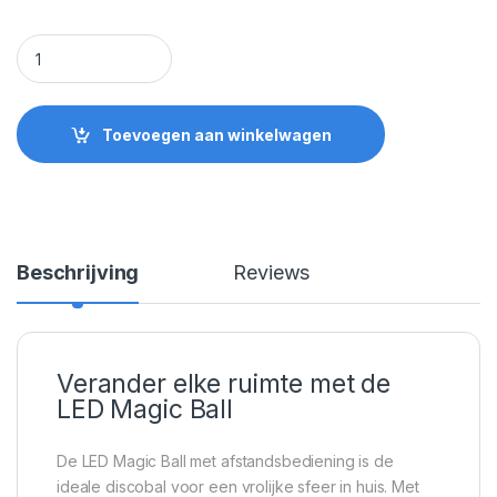
LED Magic Ball met afstandsbediening. Discobal quantity
Toevoegen aan winkelwagen
Beschrijving
Reviews
Verander elke ruimte met de
LED Magic Ball
De LED Magic Ball met afstandsbediening is de
ideale discobal voor een vrolijke sfeer in huis. Met