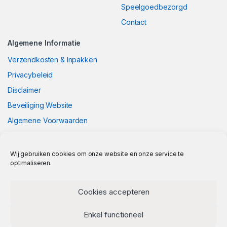
Speelgoedbezorgd
Contact
Algemene Informatie
Verzendkosten & Inpakken
Privacybeleid
Disclaimer
Beveiliging Website
Algemene Voorwaarden
Wij gebruiken cookies om onze website en onze service te
optimaliseren.
Cookies accepteren
Enkel functioneel