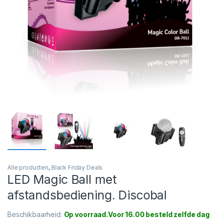
Alle producten
,
Black Friday Deals
LED Magic Ball met
afstandsbediening. Discobal
Beschikbaarheid:
Op voorraad