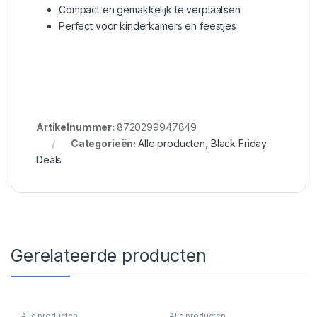
Compact en gemakkelijk te verplaatsen
Perfect voor kinderkamers en feestjes
Artikelnummer:
8720299947849
Categorieën:
Alle producten
,
Black Friday
Deals
Gerelateerde producten
Alle producten
Alle producten