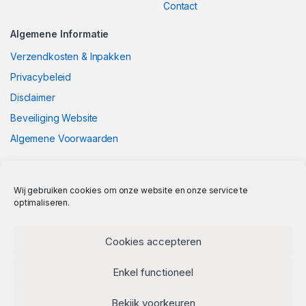
Contact
Algemene Informatie
Verzendkosten & Inpakken
Privacybeleid
Disclaimer
Beveiliging Website
Algemene Voorwaarden
Wij gebruiken cookies om onze website en onze service te
optimaliseren.
Cookies accepteren
Enkel functioneel
Bekijk voorkeuren