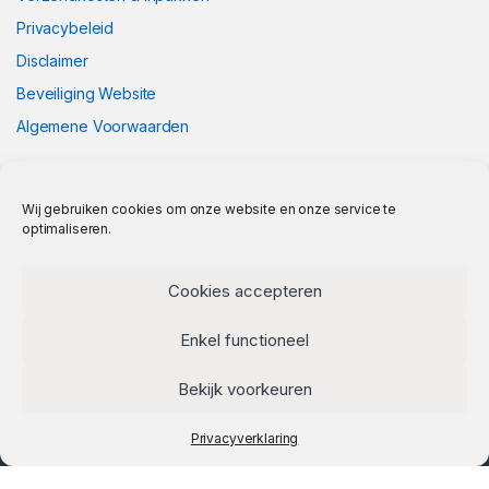
Privacybeleid
Disclaimer
Beveiliging Website
Algemene Voorwaarden
Wij gebruiken cookies om onze website en onze service te
optimaliseren.
Cookies accepteren
Enkel functioneel
Bekijk voorkeuren
Privacyverklaring