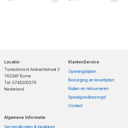
Locatie:
KlantenService
Tunesstore.nl Ambachtstraat 2
Openingstijden
7622AP Borne
Bezorging en levertijden
Tel. 0748200376
Ruilen en retourneren
Nederland
Speelgoedbezorgd
Contact
Algemene Informatie
Verzendkosten & Inpakken