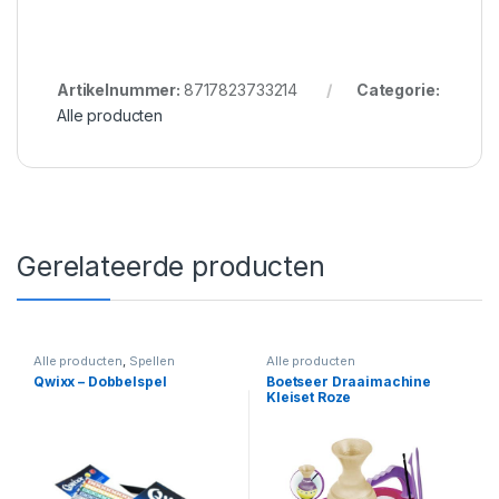
Artikelnummer:
8717823733214
Categorie:
Alle producten
Gerelateerde producten
Alle producten
,
Spellen
Alle producten
Qwixx – Dobbelspel
Boetseer Draaimachine
Kleiset Roze