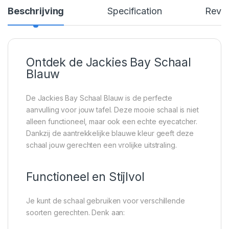
Beschrijving
Specification
Revi
Ontdek de Jackies Bay Schaal
Blauw
De Jackies Bay Schaal Blauw is de perfecte
aanvulling voor jouw tafel. Deze mooie schaal is niet
alleen functioneel, maar ook een echte eyecatcher.
Dankzij de aantrekkelijke blauwe kleur geeft deze
schaal jouw gerechten een vrolijke uitstraling.
Functioneel en Stijlvol
Je kunt de schaal gebruiken voor verschillende
soorten gerechten. Denk aan: