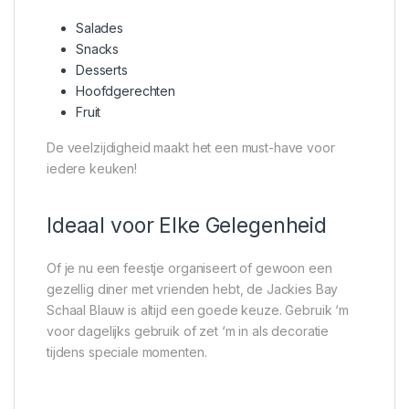
Salades
Snacks
Desserts
Hoofdgerechten
Fruit
De veelzijdigheid maakt het een must-have voor
iedere keuken!
Ideaal voor Elke Gelegenheid
Of je nu een feestje organiseert of gewoon een
gezellig diner met vrienden hebt, de Jackies Bay
Schaal Blauw is altijd een goede keuze. Gebruik ‘m
voor dagelijks gebruik of zet ‘m in als decoratie
tijdens speciale momenten.