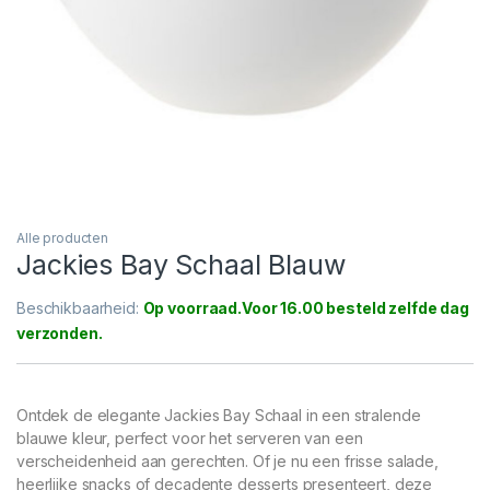
Alle producten
Jackies Bay Schaal Blauw
Beschikbaarheid:
Op voorraad
Ontdek de elegante Jackies Bay Schaal in een stralende
blauwe kleur, perfect voor het serveren van een
verscheidenheid aan gerechten. Of je nu een frisse salade,
heerlijke snacks of decadente desserts presenteert, deze