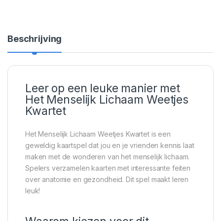
Beschrijving
Leer op een leuke manier met
Het Menselijk Lichaam Weetjes
Kwartet
Het Menselijk Lichaam Weetjes Kwartet is een
geweldig kaartspel dat jou en je vrienden kennis laat
maken met de wonderen van het menselijk lichaam.
Spelers verzamelen kaarten met interessante feiten
over anatomie en gezondheid. Dit spel maakt leren
leuk!