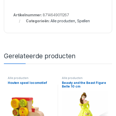
Artikelnummer:
8714649011267
Categorieën:
Alle producten
,
Spellen
Gerelateerde producten
Alle producten
Alle producten
Houten speel locomotief
Beauty and the Beast Figure
Belle 10 cm