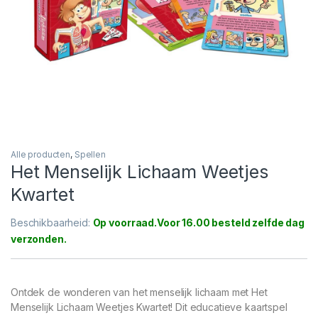
Alle producten
,
Spellen
Het Menselijk Lichaam Weetjes
Kwartet
Beschikbaarheid:
Op voorraad
Ontdek de wonderen van het menselijk lichaam met Het
Menselijk Lichaam Weetjes Kwartet! Dit educatieve kaartspel