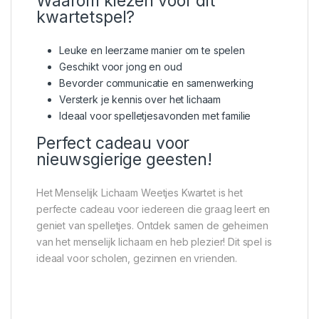
Waarom kiezen voor dit
kwartetspel?
Leuke en leerzame manier om te spelen
Geschikt voor jong en oud
Bevorder communicatie en samenwerking
Versterk je kennis over het lichaam
Ideaal voor spelletjesavonden met familie
Perfect cadeau voor
nieuwsgierige geesten!
Het Menselijk Lichaam Weetjes Kwartet is het
perfecte cadeau voor iedereen die graag leert en
geniet van spelletjes. Ontdek samen de geheimen
van het menselijk lichaam en heb plezier! Dit spel is
ideaal voor scholen, gezinnen en vrienden.