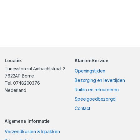
Locatie:
KlantenService
Tunesstore.nl Ambachtstraat 2
Openingstijden
7622AP Borne
Bezorging en levertijden
Tel. 0748200376
Ruilen en retourneren
Nederland
Speelgoedbezorgd
Contact
Algemene Informatie
Verzendkosten & Inpakken