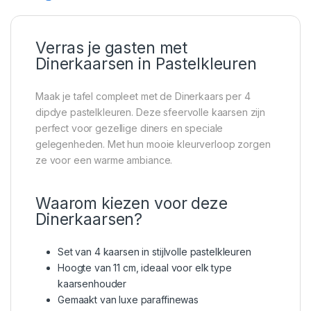
Verras je gasten met
Dinerkaarsen in Pastelkleuren
Maak je tafel compleet met de Dinerkaars per 4
dipdye pastelkleuren. Deze sfeervolle kaarsen zijn
perfect voor gezellige diners en speciale
gelegenheden. Met hun mooie kleurverloop zorgen
ze voor een warme ambiance.
Waarom kiezen voor deze
Dinerkaarsen?
Set van 4 kaarsen in stijlvolle pastelkleuren
Hoogte van 11 cm, ideaal voor elk type
kaarsenhouder
Gemaakt van luxe paraffinewas