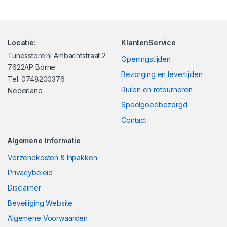
Locatie:
KlantenService
Tunesstore.nl Ambachtstraat 2
Openingstijden
7622AP Borne
Bezorging en levertijden
Tel. 0748200376
Ruilen en retourneren
Nederland
Speelgoedbezorgd
Contact
Algemene Informatie
Verzendkosten & Inpakken
Privacybeleid
Disclaimer
Beveiliging Website
Algemene Voorwaarden