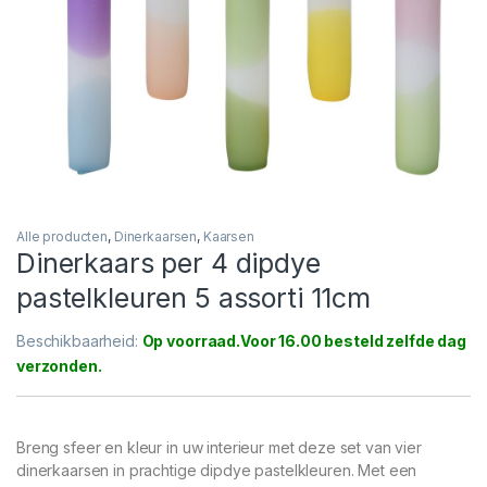
Alle producten
,
Dinerkaarsen
,
Kaarsen
Dinerkaars per 4 dipdye
pastelkleuren 5 assorti 11cm
Beschikbaarheid:
Op voorraad
Breng sfeer en kleur in uw interieur met deze set van vier
dinerkaarsen in prachtige dipdye pastelkleuren. Met een