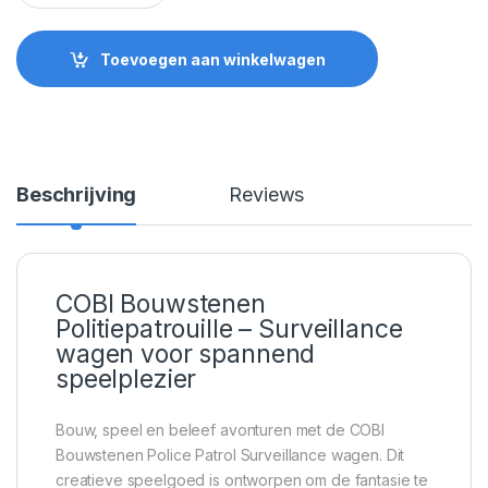
Toevoegen aan winkelwagen
Beschrijving
Reviews
COBI Bouwstenen
Politiepatrouille – Surveillance
wagen voor spannend
speelplezier
Bouw, speel en beleef avonturen met de COBI
Bouwstenen Police Patrol Surveillance wagen. Dit
creatieve speelgoed is ontworpen om de fantasie te