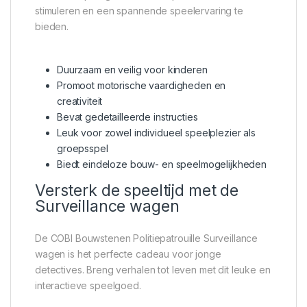
stimuleren en een spannende speelervaring te
bieden.
Duurzaam en veilig voor kinderen
Promoot motorische vaardigheden en
creativiteit
Bevat gedetailleerde instructies
Leuk voor zowel individueel speelplezier als
groepsspel
Biedt eindeloze bouw- en speelmogelijkheden
Versterk de speeltijd met de
Surveillance wagen
De COBI Bouwstenen Politiepatrouille Surveillance
wagen is het perfecte cadeau voor jonge
detectives. Breng verhalen tot leven met dit leuke en
interactieve speelgoed.