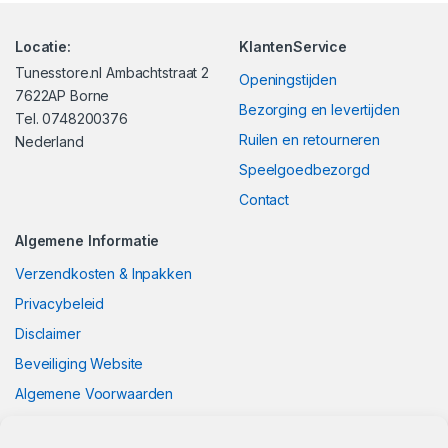
Locatie:
KlantenService
Tunesstore.nl Ambachtstraat 2
Openingstijden
7622AP Borne
Bezorging en levertijden
Tel. 0748200376
Ruilen en retourneren
Nederland
Speelgoedbezorgd
Contact
Algemene Informatie
Verzendkosten & Inpakken
Privacybeleid
Disclaimer
Beveiliging Website
Algemene Voorwaarden