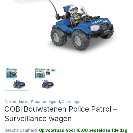
Alle producten
,
Bouwspeelgoed
,
Cobi
,
Lego
COBI Bouwstenen Police Patrol –
Surveillance wagen
Beschikbaarheid:
Op voorraad