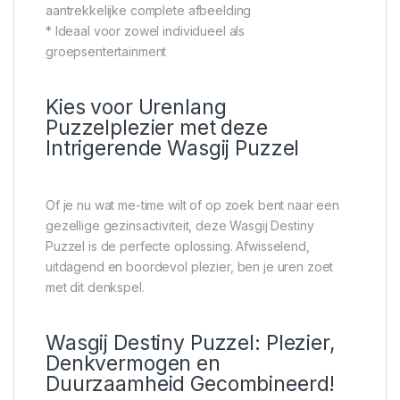
aantrekkelijke complete afbeelding
* Ideaal voor zowel individueel als
groepsentertainment
Kies voor Urenlang
Puzzelplezier met deze
Intrigerende Wasgij Puzzel
Of je nu wat me-time wilt of op zoek bent naar een
gezellige gezinsactiviteit, deze Wasgij Destiny
Puzzel is de perfecte oplossing. Afwisselend,
uitdagend en boordevol plezier, ben je uren zoet
met dit denkspel.
Wasgij Destiny Puzzel: Plezier,
Denkvermogen en
Duurzaamheid Gecombineerd!