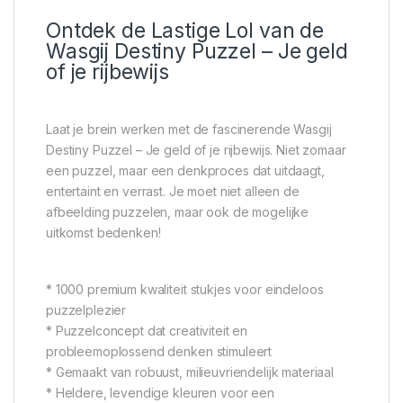
Ontdek de Lastige Lol van de
Wasgij Destiny Puzzel – Je geld
of je rijbewijs
Laat je brein werken met de fascinerende Wasgij
Destiny Puzzel – Je geld of je rijbewijs. Niet zomaar
een puzzel, maar een denkproces dat uitdaagt,
entertaint en verrast. Je moet niet alleen de
afbeelding puzzelen, maar ook de mogelijke
uitkomst bedenken!
* 1000 premium kwaliteit stukjes voor eindeloos
puzzelplezier
* Puzzelconcept dat creativiteit en
probleemoplossend denken stimuleert
* Gemaakt van robuust, milieuvriendelijk materiaal
* Heldere, levendige kleuren voor een