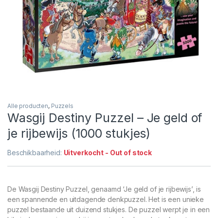
Alle producten
,
Puzzels
Wasgij Destiny Puzzel – Je geld of
je rijbewijs (1000 stukjes)
Beschikbaarheid:
Uitverkocht - Out of stock
De Wasgij Destiny Puzzel, genaamd ‘Je geld of je rijbewijs’, is
een spannende en uitdagende denkpuzzel. Het is een unieke
puzzel bestaande uit duizend stukjes. De puzzel werpt je in een