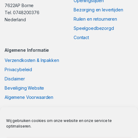
Openingstijden
7622AP Borne
Bezorging en levertijden
Tel. 0748200376
Ruilen en retourneren
Nederland
Speelgoedbezorgd
Contact
Algemene Informatie
Verzendkosten & Inpakken
Privacybeleid
Disclaimer
Beveiliging Website
Algemene Voorwaarden
Wij gebruiken cookies om onze website en onze service te
optimaliseren.