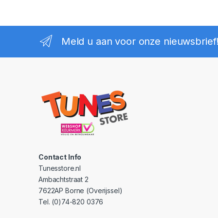
Meld u aan voor onze nieuwsbrief
Contact Info
Tunesstore.nl
Ambachtstraat 2
7622AP Borne (Overijssel)
Tel. (0)74-820 0376