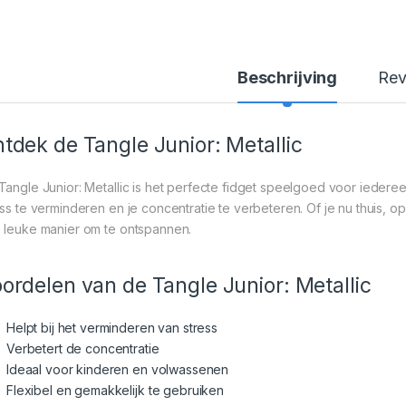
Beschrijving
Rev
tdek de Tangle Junior: Metallic
Tangle Junior: Metallic is het perfecte fidget speelgoed voor iedereen
ess te verminderen en je concentratie te verbeteren. Of je nu thuis, o
 leuke manier om te ontspannen.
ordelen van de Tangle Junior: Metallic
Helpt bij het verminderen van stress
Verbetert de concentratie
Ideaal voor kinderen en volwassenen
Flexibel en gemakkelijk te gebruiken