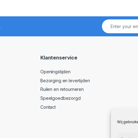
!
Klantenservice
Openingstijden
Bezorging en levertijden
Ruilen en retourneren
Speelgoedbezorgd
Contact
Wij gebruik