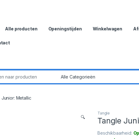
Alle producten
Openingstijden
Winkelwagen
Af
tact
:
Junior: Metallic
Tangle
🔍
Tangle Juni
Beschikbaarheid:
Op