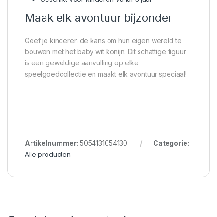
Maak elk avontuur bijzonder
Geef je kinderen de kans om hun eigen wereld te
bouwen met het baby wit konijn. Dit schattige figuur
is een geweldige aanvulling op elke
speelgoedcollectie en maakt elk avontuur speciaal!
Artikelnummer:
5054131054130
Categorie:
Alle producten