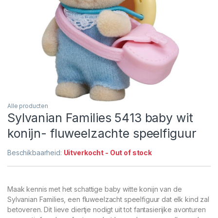
Alle producten
Sylvanian Families 5413 baby wit
konijn- fluweelzachte speelfiguur
Beschikbaarheid:
Uitverkocht - Out of stock
Maak kennis met het schattige baby witte konijn van de
Sylvanian Families, een fluweelzacht speelfiguur dat elk kind zal
betoveren. Dit lieve diertje nodigt uit tot fantasierijke avonturen