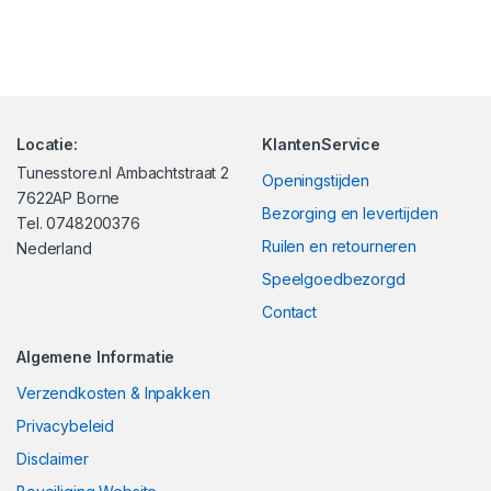
Locatie:
KlantenService
Tunesstore.nl Ambachtstraat 2
Openingstijden
7622AP Borne
Bezorging en levertijden
Tel. 0748200376
Ruilen en retourneren
Nederland
Speelgoedbezorgd
Contact
Algemene Informatie
Verzendkosten & Inpakken
Privacybeleid
Disclaimer