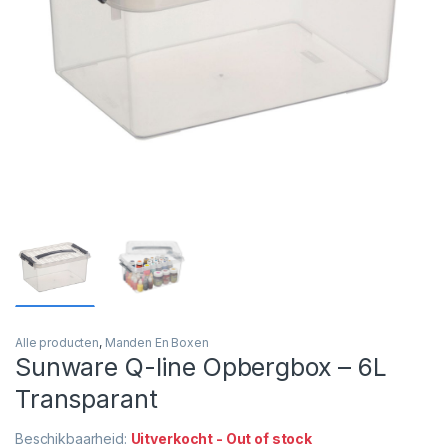
Alle producten
,
Manden En Boxen
Sunware Q-line Opbergbox – 6L
Transparant
Beschikbaarheid:
Uitverkocht - Out of stock