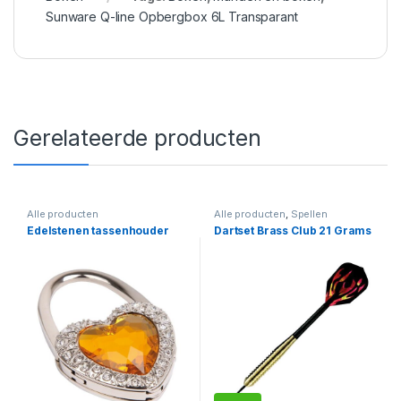
Sunware Q-line Opbergbox 6L Transparant
Gerelateerde producten
Alle producten
Alle producten
,
Spellen
Edelstenen tassenhouder
Dartset Brass Club 21 Grams