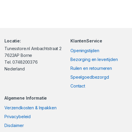
Locatie:
KlantenService
Tunesstore.nl Ambachtstraat 2
Openingstijden
7622AP Borne
Bezorging en levertijden
Tel. 0748200376
Ruilen en retourneren
Nederland
Speelgoedbezorgd
Contact
Algemene Informatie
Verzendkosten & Inpakken
Privacybeleid
Disclaimer