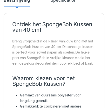
Beschrijving
Specification
Ontdek het SpongeBob Kussen
van 40 cm!
Breng vrolijkheid in de kamer van jouw kind met het
SpongeBob Kussen van 40 cm. Dit schattige kussen
is perfect voor zowel slapen als spelen. De leuke
print van SpongeBob in vrolijke kleuren maakt het
een geweldig decoratief item voor elk bed of bank.
Waarom kiezen voor het
SpongeBob Kussen?
Gemaakt van duurzaam polyester voor
langdurig gebruik
Gemakkelijk te combineren met andere