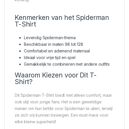
Kenmerken van het Spiderman
T-Shirt
Levendig Spiderman-thema
Beschikbaar in maten 98 tot 128
Comfortabel en ademend materiaal
Ideaal voor vrije tijd en spel
Gemakkelijk te combineren met andere outfits
Waarom Kiezen voor Dit T-
Shirt?
Dit Spiderman T-Shirt biedt niet alleen comfort, maar
ook stijl voor jonge fans. Het is een geweldige
manier om hun liefde voor Spiderman te uiten, terwijl
ze zich vrij kunnen bewegen. Een must-have voor
elke kleine superheld!