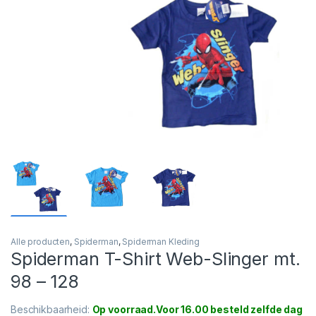
Alle producten
,
Spiderman
,
Spiderman Kleding
Spiderman T-Shirt Web-Slinger mt.
98 – 128
Beschikbaarheid:
Op voorraad