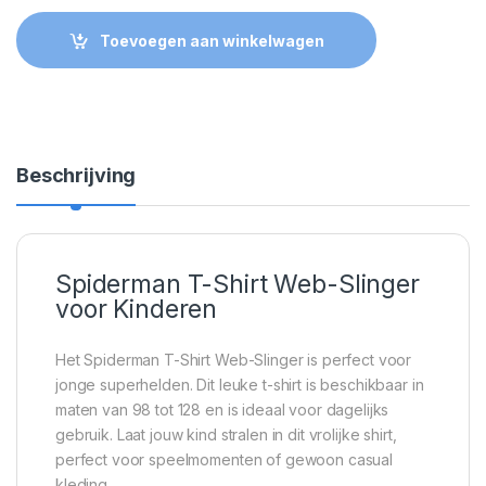
Toevoegen aan winkelwagen
Beschrijving
Spiderman T-Shirt Web-Slinger
voor Kinderen
Het Spiderman T-Shirt Web-Slinger is perfect voor
jonge superhelden. Dit leuke t-shirt is beschikbaar in
maten van 98 tot 128 en is ideaal voor dagelijks
gebruik. Laat jouw kind stralen in dit vrolijke shirt,
perfect voor speelmomenten of gewoon casual
kleding.