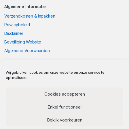
Algemene Informatie
Verzendkosten & Inpakken
Privacybeleid
Disclaimer
Beveiliging Website
Algemene Voorwaarden
Wij gebruiken cookies om onze website en onze service te
optimaliseren.
Cookies accepteren
Enkel functioneel
Bekijk voorkeuren