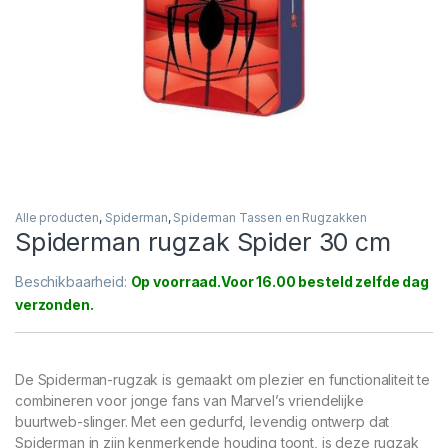
Alle producten
,
Spiderman
,
Spiderman Tassen en Rugzakken
Spiderman rugzak Spider 30 cm
Beschikbaarheid:
Op voorraad
De Spiderman-rugzak is gemaakt om plezier en functionaliteit te
combineren voor jonge fans van Marvel’s vriendelijke
buurtweb-slinger. Met een gedurfd, levendig ontwerp dat
Spiderman in zijn kenmerkende houding toont, is deze rugzak