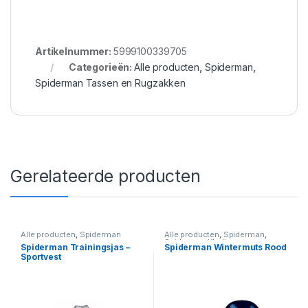
Artikelnummer:
5999100339705
Categorieën:
Alle producten
,
Spiderman
,
Spiderman Tassen en Rugzakken
Gerelateerde producten
Alle producten
,
Spiderman
Alle producten
,
Spiderman
,
Spiderman Kleding
Spiderman Trainingsjas –
Spiderman Wintermuts Rood
Sportvest