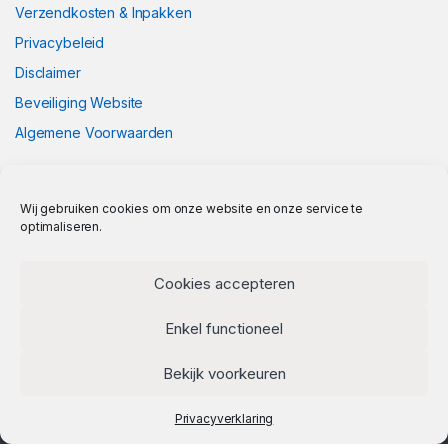
Verzendkosten & Inpakken
Privacybeleid
Disclaimer
Beveiliging Website
Algemene Voorwaarden
Wij gebruiken cookies om onze website en onze service te
optimaliseren.
Cookies accepteren
Enkel functioneel
Bekijk voorkeuren
Privacyverklaring