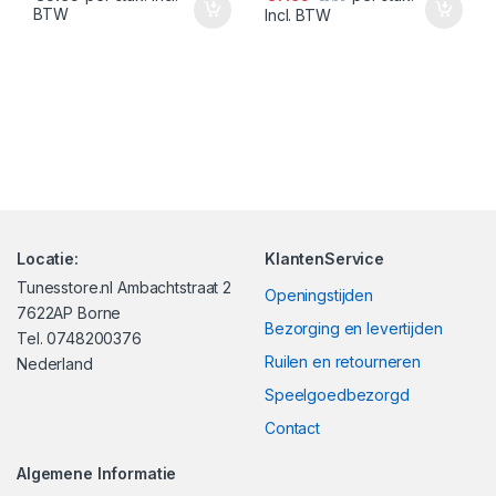
BTW
Incl. BTW
Locatie:
KlantenService
Tunesstore.nl Ambachtstraat 2
Openingstijden
7622AP Borne
Bezorging en levertijden
Tel. 0748200376
Ruilen en retourneren
Nederland
Speelgoedbezorgd
Contact
Algemene Informatie