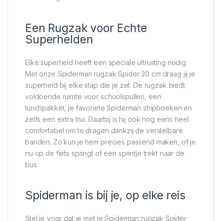
Een Rugzak voor Echte
Superhelden
Elke superheld heeft een speciale uitrusting nodig.
Met onze Spiderman rugzak Spider 30 cm draag jij je
superheld bij elke stap die je zet. De rugzak biedt
voldoende ruimte voor schoolspullen, een
lunchpakket, je favoriete Spiderman stripboeken en
zelfs een extra trui. Daarbij is hij ook nog eens heel
comfortabel om te dragen dankzij de verstelbare
banden. Zo kun je hem precies passend maken, of je
nu op de fiets springt of een sprintje trekt naar de
bus.
Spiderman is bij je, op elke reis
Stel je voor dat je met je Spiderman rugzak Spider