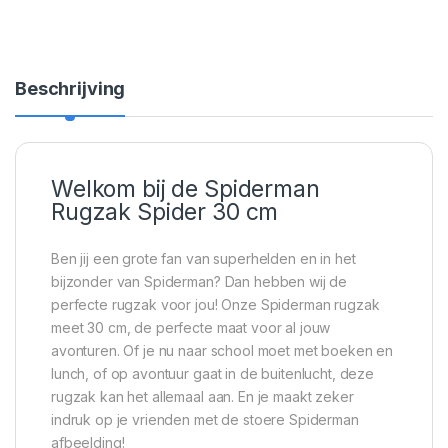
Beschrijving
Welkom bij de Spiderman
Rugzak Spider 30 cm
Ben jij een grote fan van superhelden en in het
bijzonder van Spiderman? Dan hebben wij de
perfecte rugzak voor jou! Onze Spiderman rugzak
meet 30 cm, de perfecte maat voor al jouw
avonturen. Of je nu naar school moet met boeken en
lunch, of op avontuur gaat in de buitenlucht, deze
rugzak kan het allemaal aan. En je maakt zeker
indruk op je vrienden met de stoere Spiderman
afbeelding!