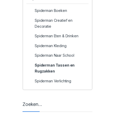
Spiderman Boeken
Spiderman Creatief en
Decoratie
Spiderman Eten & Drinken
Spiderman Kleding
Spiderman Naar School
Spiderman Tassen en
Rugzakken
Spiderman Verlichting
Zoeken…