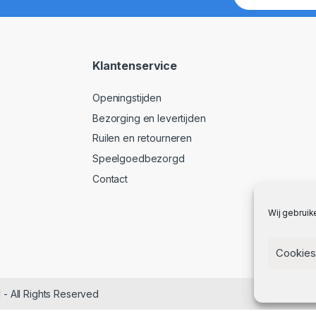
Klantenservice
Openingstijden
Bezorging en levertijden
Ruilen en retourneren
Speelgoedbezorgd
Contact
Wij gebruik
Cookies
l
- All Rights Reserved