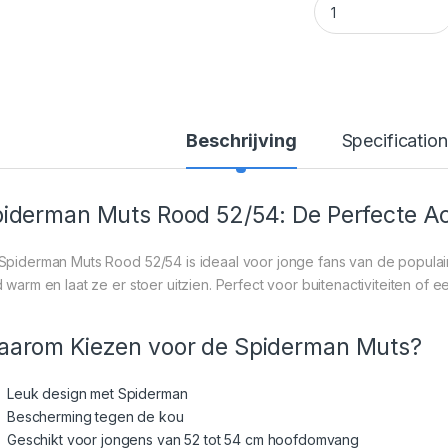
Beschrijving
Specification
iderman Muts Rood 52/54: De Perfecte Ac
Spiderman Muts Rood 52/54 is ideaal voor jonge fans van de populai
d warm en laat ze er stoer uitzien. Perfect voor buitenactiviteiten of 
arom Kiezen voor de Spiderman Muts?
Leuk design met Spiderman
Bescherming tegen de kou
Geschikt voor jongens van 52 tot 54 cm hoofdomvang