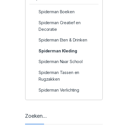
Spiderman Boeken
Spiderman Creatief en
Decoratie
Spiderman Eten & Drinken
Spiderman Kleding
Spiderman Naar School
Spiderman Tassen en
Rugzakken
Spiderman Verlichting
Zoeken…