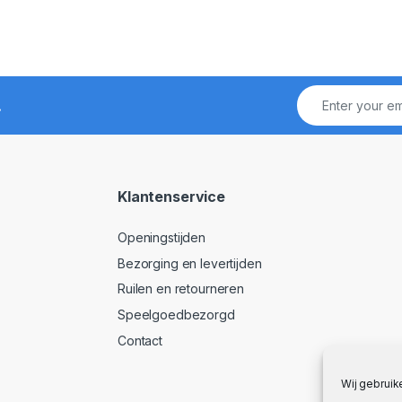
!
Klantenservice
Openingstijden
Bezorging en levertijden
Ruilen en retourneren
Speelgoedbezorgd
Contact
Wij gebruik